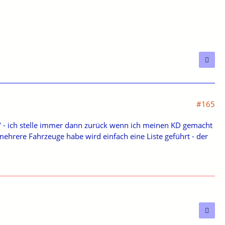
#165
" - ich stelle immer dann zurück wenn ich meinen KD gemacht
mehrere Fahrzeuge habe wird einfach eine Liste geführt - der