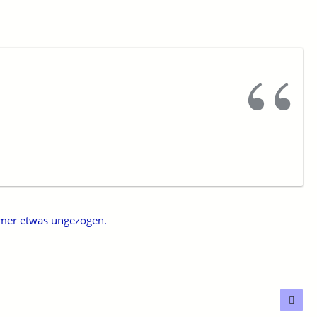
mmer etwas ungezogen.