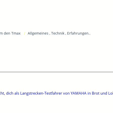
m den Tmax
Allgemeines , Technik , Erfahrungen..
ht, dich als Langstrecken-Testfahrer von YAMAHA in Brot und L