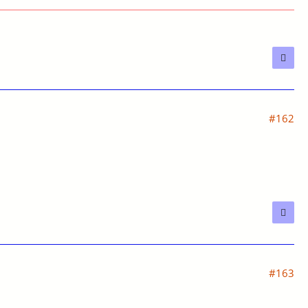
#162
#163