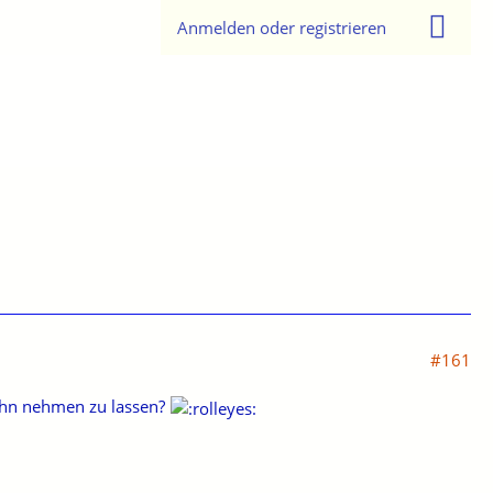
Anmelden oder registrieren
#161
ohn nehmen zu lassen?