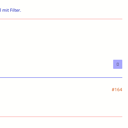
mit Filter.
#164