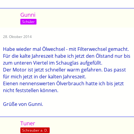
Gunni
Schüler
28. Oktober 2014
Habe wieder mal Ölwechsel - mit Filterwechsel gemacht.
Für die kalte Jahreszeit habe ich jetzt den Ölstand nur bis
zum unteren Viertel im Schauglas aufgefüllt.
Der Motor ist jetzt schneller warm gefahren. Das passt
für mich jetzt in der kalten Jahreszeit.
Eienen nennenswerten Ölverbrauch hatte ich bis jetzt
nicht feststellen können.
Grüße von Gunni.
Tuner
Schrauber a. D.