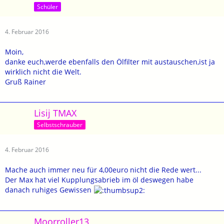
Schüler
4. Februar 2016
Moin,
danke euch,werde ebenfalls den Ölfilter mit austauschen,ist ja
wirklich nicht die Welt.
Gruß Rainer
Lisij TMAX
Selbstschrauber
4. Februar 2016
Mache auch immer neu für 4,00euro nicht die Rede wert...
Der Max hat viel Kupplungsabrieb im öl deswegen habe
danach ruhiges Gewissen
Moorroller13