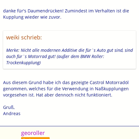
danke für's Daumendrücken! Zumindest im Verhalten ist die
Kupplung wieder wie zuvor.
weiki schrieb:
Merke: Nicht alle modernen Additive die für`s Auto gut sind, sind
auch für`s Motorrad gut! (außer dem BMW Roller:
Trockenkupplung)
Aus diesem Grund habe ich das gezeigte Castrol Motorradöl
genommen, welches für die Verwendung in Naßkupplungen
vorgesehen ist. Hat aber dennoch nicht funktioniert.
Gruß,
Andreas
georoller