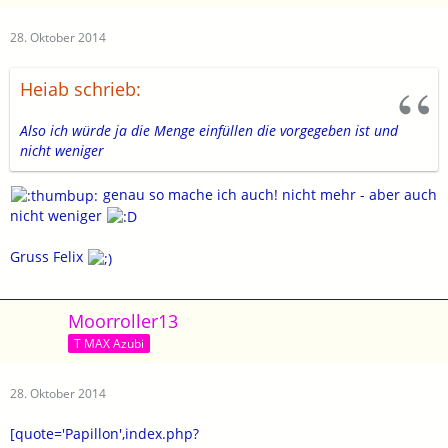
28. Oktober 2014
Heiab schrieb:
Also ich würde ja die Menge einfüllen die vorgegeben ist und
nicht weniger
genau so mache ich auch! nicht mehr - aber auch
nicht weniger
Gruss Felix
Moorroller13
T MAX Azubi
28. Oktober 2014
[quote='Papillon',index.php?