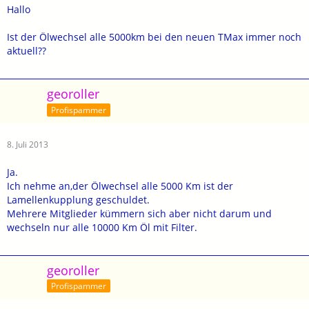
Hallo
Ist der Ölwechsel alle 5000km bei den neuen TMax immer noch
aktuell??
georoller
Profispammer
8. Juli 2013
Ja.
Ich nehme an,der Ölwechsel alle 5000 Km ist der
Lamellenkupplung geschuldet.
Mehrere Mitglieder kümmern sich aber nicht darum und
wechseln nur alle 10000 Km Öl mit Filter.
georoller
Profispammer