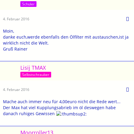
Schüler
4. Februar 2016
Moin,
danke euch,werde ebenfalls den Ölfilter mit austauschen,ist ja
wirklich nicht die Welt.
Gruß Rainer
Lisij TMAX
Selbstschrauber
4. Februar 2016
Mache auch immer neu für 4,00euro nicht die Rede wert...
Der Max hat viel Kupplungsabrieb im öl deswegen habe
danach ruhiges Gewissen
Moorroller13