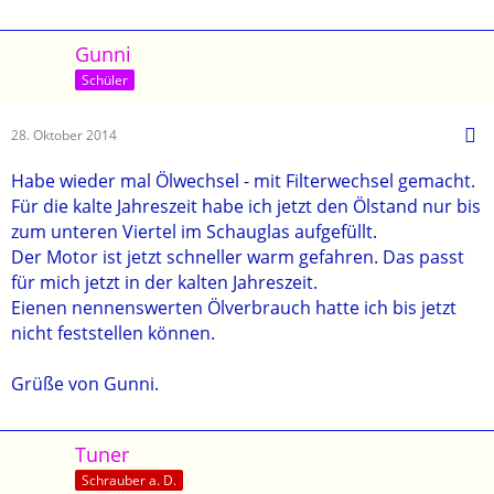
Gunni
Schüler
28. Oktober 2014
Habe wieder mal Ölwechsel - mit Filterwechsel gemacht.
Für die kalte Jahreszeit habe ich jetzt den Ölstand nur bis
zum unteren Viertel im Schauglas aufgefüllt.
Der Motor ist jetzt schneller warm gefahren. Das passt
für mich jetzt in der kalten Jahreszeit.
Eienen nennenswerten Ölverbrauch hatte ich bis jetzt
nicht feststellen können.
Grüße von Gunni.
Tuner
Schrauber a. D.