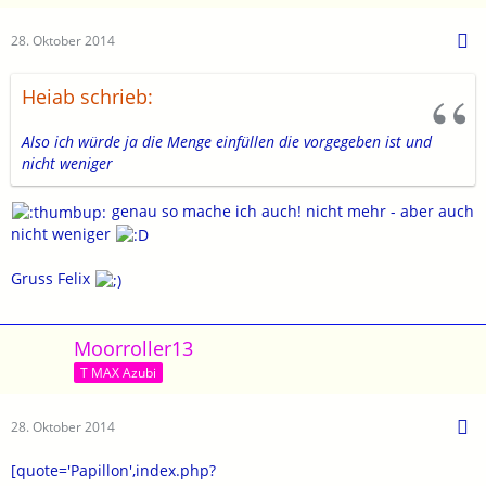
28. Oktober 2014
Heiab schrieb:
Also ich würde ja die Menge einfüllen die vorgegeben ist und
nicht weniger
genau so mache ich auch! nicht mehr - aber auch
nicht weniger
Gruss Felix
Moorroller13
T MAX Azubi
28. Oktober 2014
[quote='Papillon',index.php?