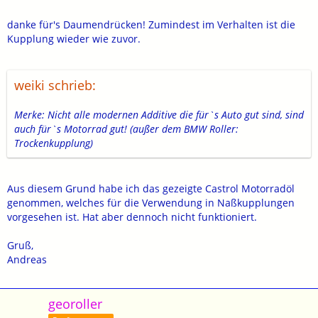
danke für's Daumendrücken! Zumindest im Verhalten ist die
Kupplung wieder wie zuvor.
weiki schrieb:
Merke: Nicht alle modernen Additive die für`s Auto gut sind, sind
auch für`s Motorrad gut! (außer dem BMW Roller:
Trockenkupplung)
Aus diesem Grund habe ich das gezeigte Castrol Motorradöl
genommen, welches für die Verwendung in Naßkupplungen
vorgesehen ist. Hat aber dennoch nicht funktioniert.
Gruß,
Andreas
georoller