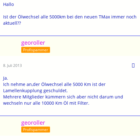
Hallo
Ist der Ölwechsel alle 5000km bei den neuen TMax immer noch
aktuell??
georoller
Profispammer
8. Juli 2013
Ja.
Ich nehme an,der Ölwechsel alle 5000 Km ist der
Lamellenkupplung geschuldet.
Mehrere Mitglieder kümmern sich aber nicht darum und
wechseln nur alle 10000 Km Öl mit Filter.
georoller
Profispammer