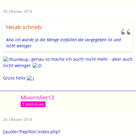
28. Oktober 2014
Heiab schrieb:
Also ich würde ja die Menge einfüllen die vorgegeben ist und
nicht weniger
genau so mache ich auch! nicht mehr - aber auch
nicht weniger
Gruss Felix
Moorroller13
T MAX Azubi
28. Oktober 2014
[quote='Papillon',index.php?