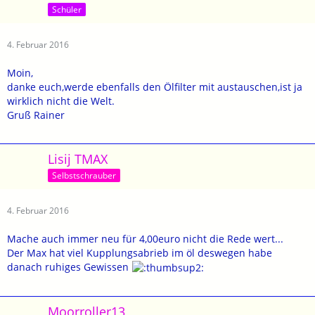
Schüler
4. Februar 2016
Moin,
danke euch,werde ebenfalls den Ölfilter mit austauschen,ist ja
wirklich nicht die Welt.
Gruß Rainer
Lisij TMAX
Selbstschrauber
4. Februar 2016
Mache auch immer neu für 4,00euro nicht die Rede wert...
Der Max hat viel Kupplungsabrieb im öl deswegen habe
danach ruhiges Gewissen
Moorroller13