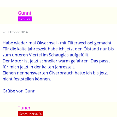
Gunni
Schüler
28. Oktober 2014
Habe wieder mal Ölwechsel - mit Filterwechsel gemacht.
Für die kalte Jahreszeit habe ich jetzt den Ölstand nur bis
zum unteren Viertel im Schauglas aufgefüllt.
Der Motor ist jetzt schneller warm gefahren. Das passt
für mich jetzt in der kalten Jahreszeit.
Eienen nennenswerten Ölverbrauch hatte ich bis jetzt
nicht feststellen können.
Grüße von Gunni.
Tuner
Schrauber a. D.