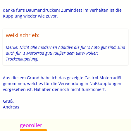
danke für's Daumendrücken! Zumindest im Verhalten ist die
Kupplung wieder wie zuvor.
weiki schrieb:
Merke: Nicht alle modernen Additive die für`s Auto gut sind, sind
auch für`s Motorrad gut! (außer dem BMW Roller:
Trockenkupplung)
Aus diesem Grund habe ich das gezeigte Castrol Motorradöl
genommen, welches für die Verwendung in Naßkupplungen
vorgesehen ist. Hat aber dennoch nicht funktioniert.
Gruß,
Andreas
georoller