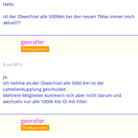
Hallo
Ist der Ölwechsel alle 5000km bei den neuen TMax immer noch
aktuell??
georoller
Profispammer
8. Juli 2013
Ja.
Ich nehme an,der Ölwechsel alle 5000 Km ist der
Lamellenkupplung geschuldet.
Mehrere Mitglieder kümmern sich aber nicht darum und
wechseln nur alle 10000 Km Öl mit Filter.
georoller
Profispammer