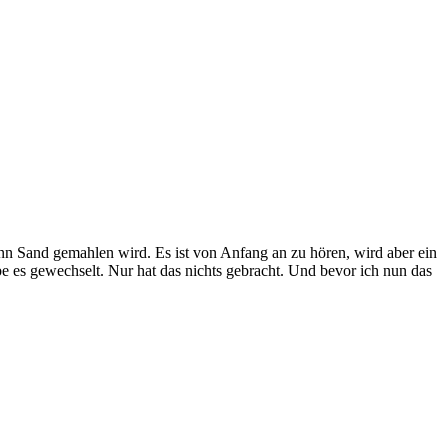
wenn Sand gemahlen wird. Es ist von Anfang an zu hören, wird aber ein
e es gewechselt. Nur hat das nichts gebracht. Und bevor ich nun das