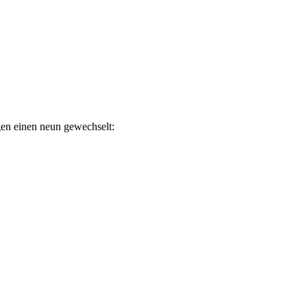
gen einen neun gewechselt: