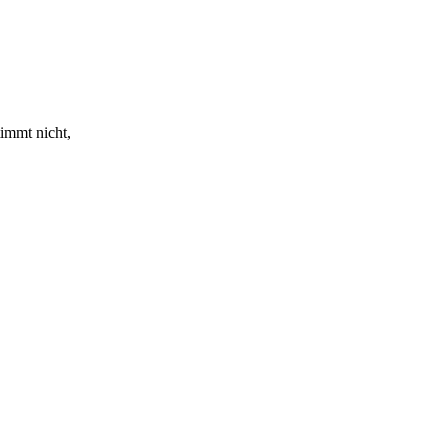
timmt nicht,