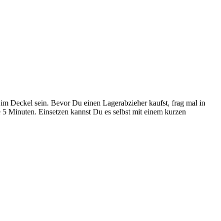
 im Deckel sein. Bevor Du einen Lagerabzieher kaufst, frag mal in
ne 5 Minuten. Einsetzen kannst Du es selbst mit einem kurzen