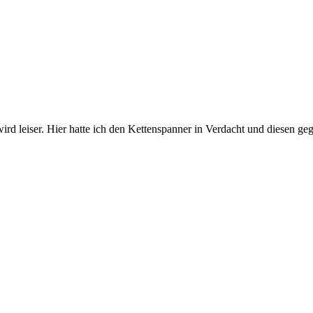
d leiser. Hier hatte ich den Kettenspanner in Verdacht und diesen ge