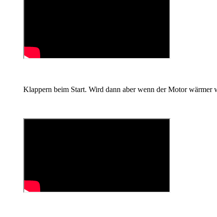
Klappern beim Start. Wird dann aber wenn der Motor wärmer wir