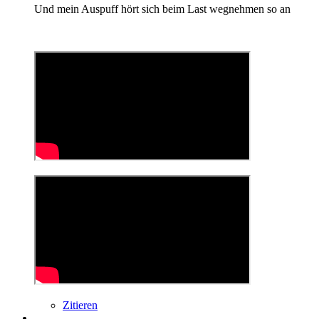
Und mein Auspuff hört sich beim Last wegnehmen so an
Zitieren