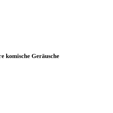
ere komische Geräusche