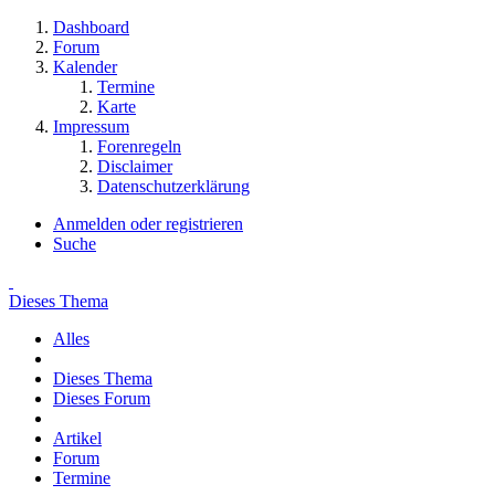
Dashboard
Forum
Kalender
Termine
Karte
Impressum
Forenregeln
Disclaimer
Datenschutzerklärung
Anmelden oder registrieren
Suche
Dieses Thema
Alles
Dieses Thema
Dieses Forum
Artikel
Forum
Termine