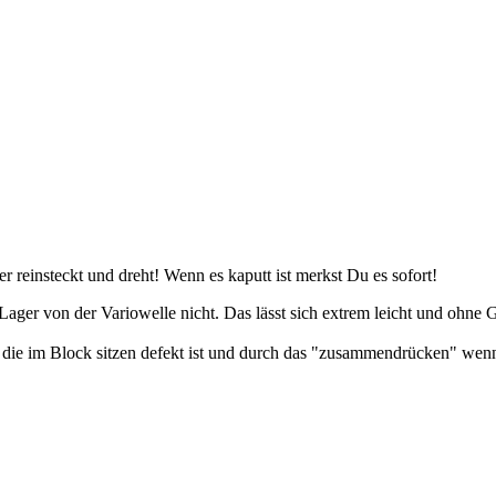
reinsteckt und dreht! Wenn es kaputt ist merkst Du es sofort!
 Lager von der Variowelle nicht. Das lässt sich extrem leicht und ohne
er die im Block sitzen defekt ist und durch das "zusammendrücken" wen