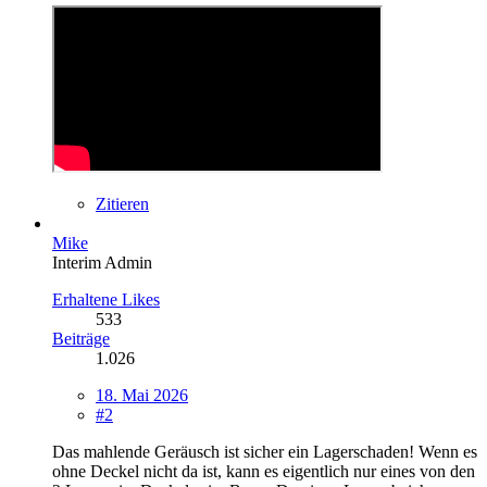
Zitieren
Mike
Interim Admin
Erhaltene Likes
533
Beiträge
1.026
18. Mai 2026
#2
Das mahlende Geräusch ist sicher ein Lagerschaden! Wenn es
ohne Deckel nicht da ist, kann es eigentlich nur eines von den