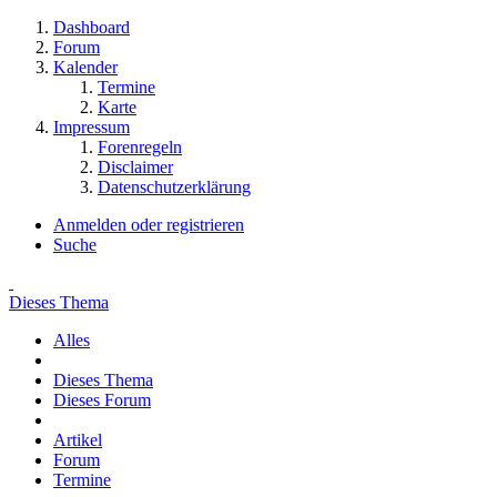
Dashboard
Forum
Kalender
Termine
Karte
Impressum
Forenregeln
Disclaimer
Datenschutzerklärung
Anmelden oder registrieren
Suche
Dieses Thema
Alles
Dieses Thema
Dieses Forum
Artikel
Forum
Termine