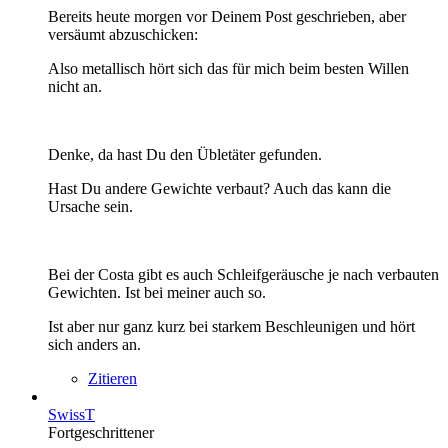
Bereits heute morgen vor Deinem Post geschrieben, aber
versäumt abzuschicken:
Also metallisch hört sich das für mich beim besten Willen
nicht an.
Denke, da hast Du den Übletäter gefunden.
Hast Du andere Gewichte verbaut? Auch das kann die
Ursache sein.
Bei der Costa gibt es auch Schleifgeräusche je nach verbauten
Gewichten. Ist bei meiner auch so.
Ist aber nur ganz kurz bei starkem Beschleunigen und hört
sich anders an.
Zitieren
SwissT
Fortgeschrittener