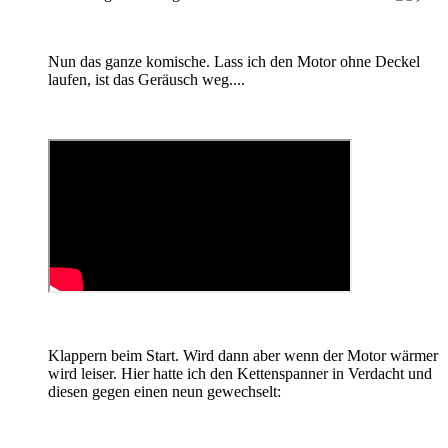
Nun das ganze komische. Lass ich den Motor ohne Deckel
laufen, ist das Geräusch weg....
Klappern beim Start. Wird dann aber wenn der Motor wärmer
wird leiser. Hier hatte ich den Kettenspanner in Verdacht und
diesen gegen einen neun gewechselt: