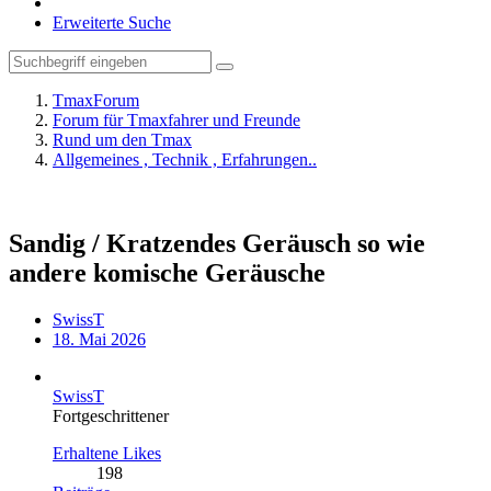
Erweiterte Suche
TmaxForum
Forum für Tmaxfahrer und Freunde
Rund um den Tmax
Allgemeines , Technik , Erfahrungen..
Sandig / Kratzendes Geräusch so wie
andere komische Geräusche
SwissT
18. Mai 2026
SwissT
Fortgeschrittener
Erhaltene Likes
198