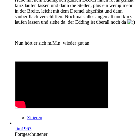
kurz laufen lassen und dann die Stellen, plus ein wenig mehr
in der Breite, leicht mit dem Dremel abgefräst und dann
sauber flach verschliffen. Nochmals alles angemalt und kurz
laufen lassen und siehe da, der Edding ist überall noch da
Nun hört er sich m.M.n. wieder gut an.
Zitieren
Jim1963
Fortgeschrittener