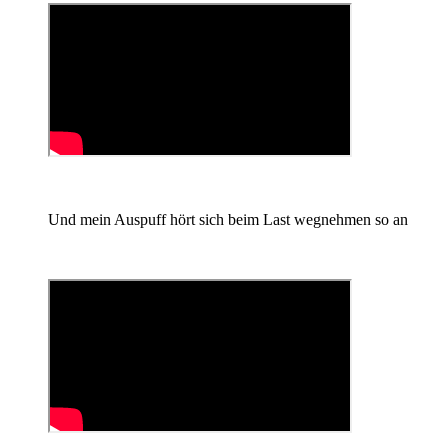
Und mein Auspuff hört sich beim Last wegnehmen so an