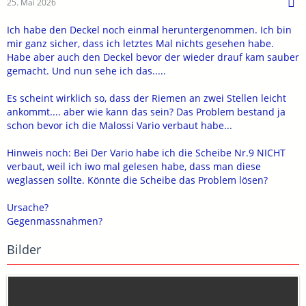
25. Mai 2026
Ich habe den Deckel noch einmal heruntergenommen. Ich bin
mir ganz sicher, dass ich letztes Mal nichts gesehen habe.
Habe aber auch den Deckel bevor der wieder drauf kam sauber
gemacht. Und nun sehe ich das.....
Es scheint wirklich so, dass der Riemen an zwei Stellen leicht
ankommt.... aber wie kann das sein? Das Problem bestand ja
schon bevor ich die Malossi Vario verbaut habe...
Hinweis noch: Bei Der Vario habe ich die Scheibe Nr.9 NICHT
verbaut, weil ich iwo mal gelesen habe, dass man diese
weglassen sollte. Könnte die Scheibe das Problem lösen?
Ursache?
Gegenmassnahmen?
Bilder