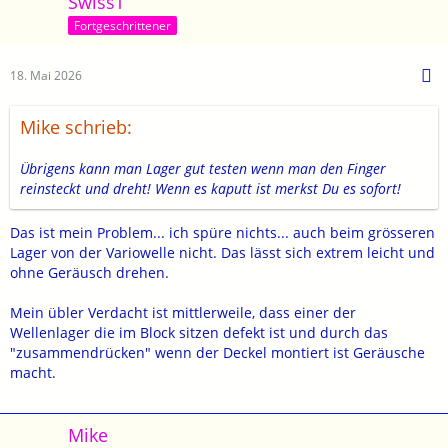
SwissT
Fortgeschrittener
18. Mai 2026
Mike schrieb:
Übrigens kann man Lager gut testen wenn man den Finger
reinsteckt und dreht! Wenn es kaputt ist merkst Du es sofort!
Das ist mein Problem... ich spüre nichts... auch beim grösseren
Lager von der Variowelle nicht. Das lässt sich extrem leicht und
ohne Geräusch drehen.
Mein übler Verdacht ist mittlerweile, dass einer der
Wellenlager die im Block sitzen defekt ist und durch das
"zusammendrücken" wenn der Deckel montiert ist Geräusche
macht.
Mike