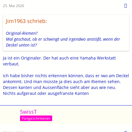
25. Mai 2026
Jim1963 schrieb:
Original-Riemen?
Mal geschaut, ob er schwingt und irgendwo anstößt, wenn der
Deckel unten ist?
Ja ist ein Originaler. Der hat auch eine Yamaha Werkstatt
verbaut.
Ich habe bisher nichts erkennen können, dass er iwo am Deckel
ankommt. Und man müsste ja dies auch am Riemen sehen.
Dessen kanten und Aussenfläche sieht aber aus wie neu.
Nichts aufgeraut oder ausgefranste Kanten
SwissT
Fortgeschrittener