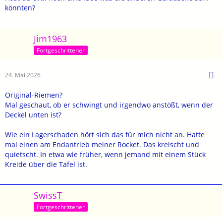
könnten?
Jim1963
Fortgeschrittener
24. Mai 2026
Original-Riemen?
Mal geschaut, ob er schwingt und irgendwo anstößt, wenn der
Deckel unten ist?
Wie ein Lagerschaden hört sich das für mich nicht an. Hatte
mal einen am Endantrieb meiner Rocket. Das kreischt und
quietscht. In etwa wie früher, wenn jemand mit einem Stück
Kreide über die Tafel ist.
SwissT
Fortgeschrittener