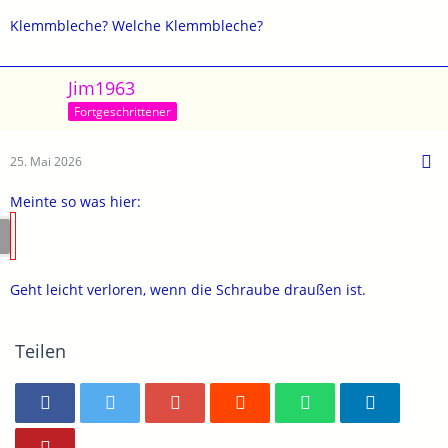
Klemmbleche? Welche Klemmbleche?
Jim1963
Fortgeschrittener
25. Mai 2026
Meinte so was hier:
Geht leicht verloren, wenn die Schraube draußen ist.
Teilen