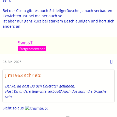
sein.
Bei der Costa gibt es auch Schleifgeräusche je nach verbauten
Gewichten. Ist bei meiner auch so.
Ist aber nur ganz kurz bei starkem Beschleunigen und hört sich
anders an.
SwissT
Fortgeschrittener
25. Mai 2026
Jim1963 schrieb:
Denke, da hast Du den Übletäter gefunden.
Hast Du andere Gewichte verbaut? Auch das kann die Ursache
sein.
Sieht so aus