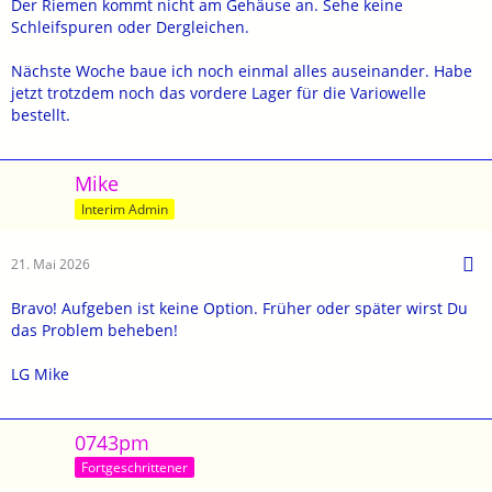
Der Riemen kommt nicht am Gehäuse an. Sehe keine
Schleifspuren oder Dergleichen.
Nächste Woche baue ich noch einmal alles auseinander. Habe
jetzt trotzdem noch das vordere Lager für die Variowelle
bestellt.
Mike
Interim Admin
21. Mai 2026
Bravo! Aufgeben ist keine Option. Früher oder später wirst Du
das Problem beheben!
LG Mike
0743pm
Fortgeschrittener