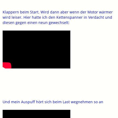
Klappern beim Start. Wird dann aber wenn der Motor wärmer
wird leiser. Hier hatte ich den Kettenspanner in Verdacht und
diesen gegen einen neun gewechselt:
Und mein Auspuff hört sich beim Last wegnehmen so an