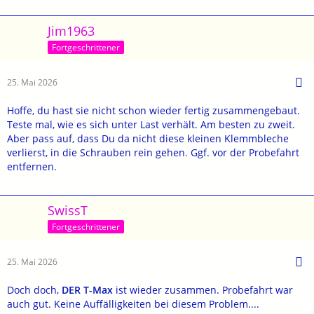
Jim1963
Fortgeschrittener
25. Mai 2026
Hoffe, du hast sie nicht schon wieder fertig zusammengebaut.
Teste mal, wie es sich unter Last verhält. Am besten zu zweit.
Aber pass auf, dass Du da nicht diese kleinen Klemmbleche
verlierst, in die Schrauben rein gehen. Ggf. vor der Probefahrt
entfernen.
SwissT
Fortgeschrittener
25. Mai 2026
Doch doch,
DER T-Max
ist wieder zusammen. Probefahrt war
auch gut. Keine Auffälligkeiten bei diesem Problem....