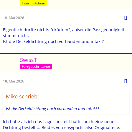
Interim Admin
18. Mai 2026
Eigentlich dürfte nichts "drücken", außer die Passgenauigkeit
stimmt nicht,
Ist die Deckeldichtung noch vorhanden und intakt?
SwissT
Fortgeschrittener
18. Mai 2026
Mike schrieb:
Ist die Deckeldichtung noch vorhanden und intakt?
Ich habe als ich das Lager bestellt hatte, auch eine neue
Dichtung bestellt... Beides von easyparts, also Originalteile.