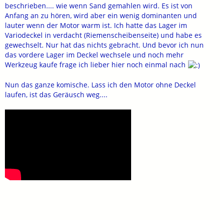
beschrieben.... wie wenn Sand gemahlen wird. Es ist von
Anfang an zu hören, wird aber ein wenig dominanten und
lauter wenn der Motor warm ist. Ich hatte das Lager im
Variodeckel in verdacht (Riemenscheibenseite) und habe es
gewechselt. Nur hat das nichts gebracht. Und bevor ich nun
das vordere Lager im Deckel wechsele und noch mehr
Werkzeug kaufe frage ich lieber hier noch einmal nach
Nun das ganze komische. Lass ich den Motor ohne Deckel
laufen, ist das Geräusch weg....