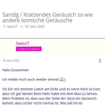
Sandig / Kratzendes Geräusch so wie
andere komische Geräusche
SwissT
18. Mai 2026
SwissT
Fortgeschrittener
18. Mai 2026
Hallo Zusammen
Ich melde mich auch wieder einmal
Ich bin mit meinem Latein am Ende und es nervt mich so hart,
dass ich gar keinen Bock mehr habe mit dem Max zu fahren.
Mein Problem ist, dass aus der Seite der Vario ein Geräusch
kommt, dass sicher nicht normal ist. Wie soll ich es