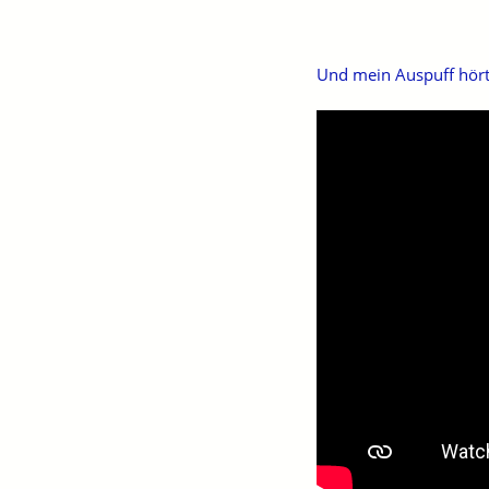
Und mein Auspuff hört