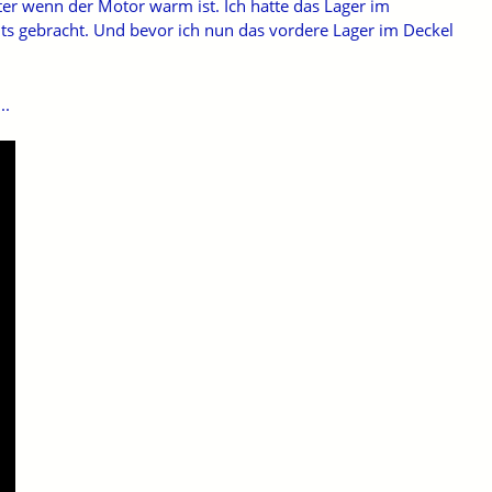
er wenn der Motor warm ist. Ich hatte das Lager im
hts gebracht. Und bevor ich nun das vordere Lager im Deckel
..