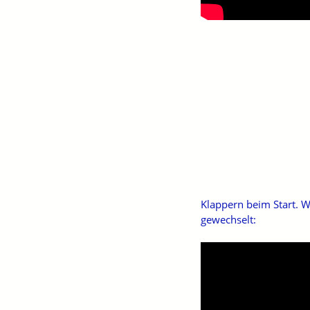
Klappern beim Start. W
gewechselt: