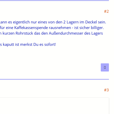
#2
ann es eigentlich nur eines von den 2 Lagern im Deckel sein.
für eine Kaffekassenspende rausnehmen - ist sicher billiger.
nem kurzen Rohrstück das den Außendurchmesser des Lagers
kaputt ist merkst Du es sofort!
#3