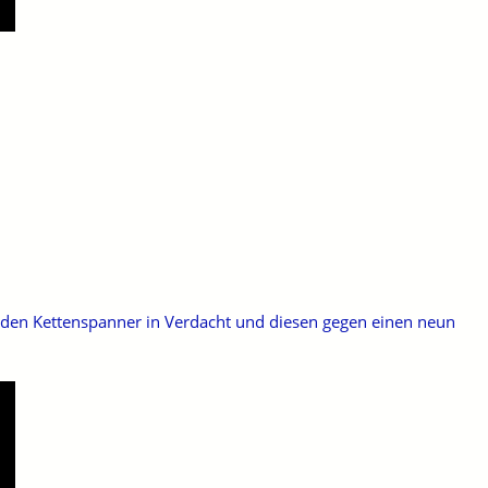
h den Kettenspanner in Verdacht und diesen gegen einen neun