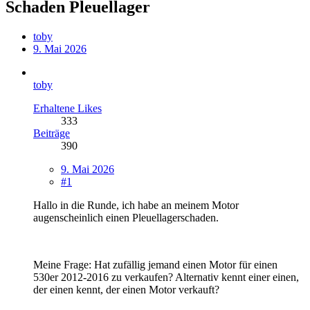
Schaden Pleuellager
toby
9. Mai 2026
toby
Erhaltene Likes
333
Beiträge
390
9. Mai 2026
#1
Hallo in die Runde, ich habe an meinem Motor
augenscheinlich einen Pleuellagerschaden.
Meine Frage: Hat zufällig jemand einen Motor für einen
530er 2012-2016 zu verkaufen? Alternativ kennt einer einen,
der einen kennt, der einen Motor verkauft?