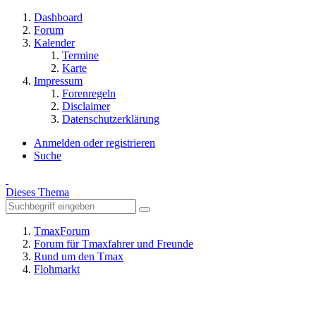
Dashboard
Forum
Kalender
Termine
Karte
Impressum
Forenregeln
Disclaimer
Datenschutzerklärung
Anmelden oder registrieren
Suche
Dieses Thema
TmaxForum
Forum für Tmaxfahrer und Freunde
Rund um den Tmax
Flohmarkt