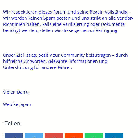
Wir respektieren dieses Forum und seine Regeln vollständig.
Wir werden keinen Spam posten und uns strikt an alle Vendor-
Richtlinien halten. Falls eine Verifizierung oder Dokumente
benötigt werden, stellen wir diese gerne zur Verfügung.
Unser Ziel ist es, positiv zur Community beizutragen – durch
hilfreiche Antworten, relevante Informationen und
Unterstützung für andere Fahrer.
Vielen Dank,
Webike Japan
Teilen