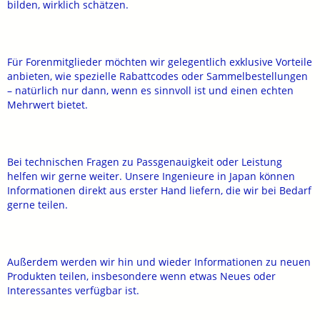
bilden, wirklich schätzen.
Für Forenmitglieder möchten wir gelegentlich exklusive Vorteile
anbieten, wie spezielle Rabattcodes oder Sammelbestellungen
– natürlich nur dann, wenn es sinnvoll ist und einen echten
Mehrwert bietet.
Bei technischen Fragen zu Passgenauigkeit oder Leistung
helfen wir gerne weiter. Unsere Ingenieure in Japan können
Informationen direkt aus erster Hand liefern, die wir bei Bedarf
gerne teilen.
Außerdem werden wir hin und wieder Informationen zu neuen
Produkten teilen, insbesondere wenn etwas Neues oder
Interessantes verfügbar ist.