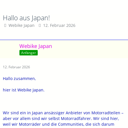
Hallo aus Japan!
Webike Japan
12. Februar 2026
Webike Japan
Anfänger
12. Februar 2026
Hallo zusammen,
hier ist Webike Japan.
Wir sind ein in Japan ansässiger Anbieter von Motorradteilen –
aber vor allem sind wir selbst Motorradfahrer. Wir sind hier,
weil wir Motorräder und die Communities, die sich darum