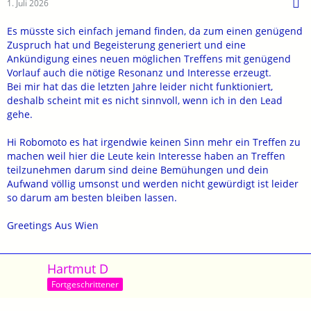
1. Juli 2026
Es müsste sich einfach jemand finden, da zum einen genügend
Zuspruch hat und Begeisterung generiert und eine
Ankündigung eines neuen möglichen Treffens mit genügend
Vorlauf auch die nötige Resonanz und Interesse erzeugt.
Bei mir hat das die letzten Jahre leider nicht funktioniert,
deshalb scheint mit es nicht sinnvoll, wenn ich in den Lead
gehe.
Hi Robomoto es hat irgendwie keinen Sinn mehr ein Treffen zu
machen weil hier die Leute kein Interesse haben an Treffen
teilzunehmen darum sind deine Bemühungen und dein
Aufwand völlig umsonst und werden nicht gewürdigt ist leider
so darum am besten bleiben lassen.
Greetings Aus Wien
Hartmut D
Fortgeschrittener