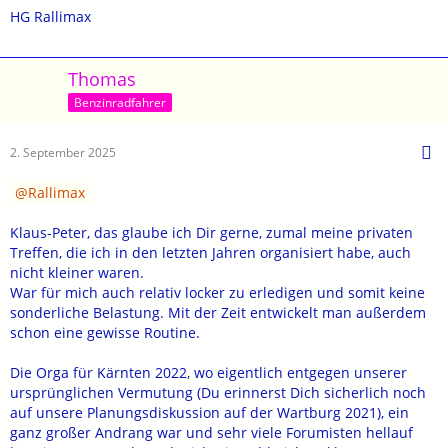
HG Rallimax
Thomas
Benzinradfahrer
2. September 2025
Rallimax
Klaus-Peter, das glaube ich Dir gerne, zumal meine privaten
Treffen, die ich in den letzten Jahren organisiert habe, auch
nicht kleiner waren.
War für mich auch relativ locker zu erledigen und somit keine
sonderliche Belastung. Mit der Zeit entwickelt man außerdem
schon eine gewisse Routine.
Die Orga für Kärnten 2022, wo eigentlich entgegen unserer
ursprünglichen Vermutung (Du erinnerst Dich sicherlich noch
auf unsere Planungsdiskussion auf der Wartburg 2021), ein
ganz großer Andrang war und sehr viele Forumisten hellauf