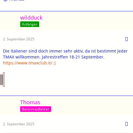
wildduck
Anfänger
2. September 2025
Die Italiener sind doch immer sehr aktiv, da ist bestimmt jeder
TMAX willkommen. Jahrestreffen 18-21 September.
https://www.tmaxclub.it/
Thomas
Benzinradfahrer
2. September 2025