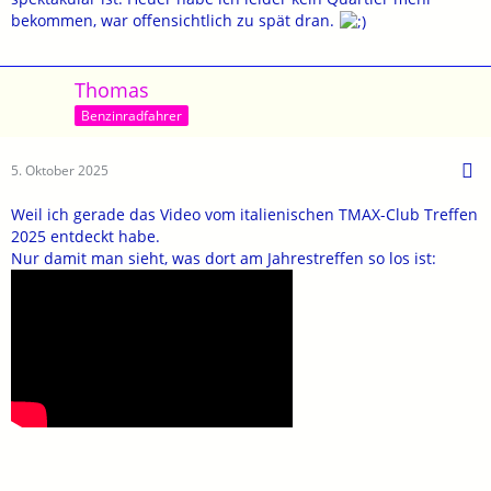
bekommen, war offensichtlich zu spät dran.
Thomas
Benzinradfahrer
5. Oktober 2025
Weil ich gerade das Video vom italienischen TMAX-Club Treffen
2025 entdeckt habe.
Nur damit man sieht, was dort am Jahrestreffen so los ist: