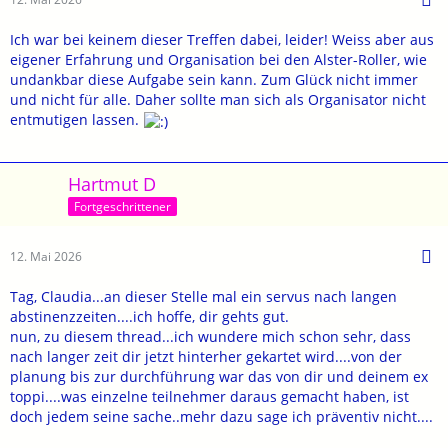
Ich war bei keinem dieser Treffen dabei, leider! Weiss aber aus
eigener Erfahrung und Organisation bei den Alster-Roller, wie
undankbar diese Aufgabe sein kann. Zum Glück nicht immer
und nicht für alle. Daher sollte man sich als Organisator nicht
entmutigen lassen.
Hartmut D
Fortgeschrittener
12. Mai 2026
Tag, Claudia...an dieser Stelle mal ein servus nach langen
abstinenzzeiten....ich hoffe, dir gehts gut.
nun, zu diesem thread...ich wundere mich schon sehr, dass
nach langer zeit dir jetzt hinterher gekartet wird....von der
planung bis zur durchführung war das von dir und deinem ex
toppi....was einzelne teilnehmer daraus gemacht haben, ist
doch jedem seine sache..mehr dazu sage ich präventiv nicht....