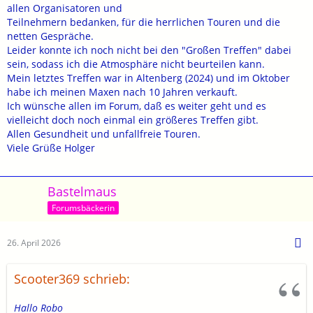
allen Organisatoren und
Teilnehmern bedanken, für die herrlichen Touren und die
netten Gespräche.
Leider konnte ich noch nicht bei den "Großen Treffen" dabei
sein, sodass ich die Atmosphäre nicht beurteilen kann.
Mein letztes Treffen war in Altenberg (2024) und im Oktober
habe ich meinen Maxen nach 10 Jahren verkauft.
Ich wünsche allen im Forum, daß es weiter geht und es
vielleicht doch noch einmal ein größeres Treffen gibt.
Allen Gesundheit und unfallfreie Touren.
Viele Grüße Holger
Bastelmaus
Forumsbäckerin
26. April 2026
Scooter369 schrieb:
Hallo Robo