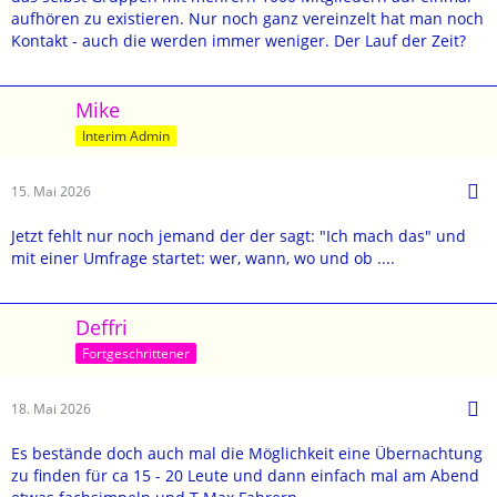
aufhören zu existieren. Nur noch ganz vereinzelt hat man noch
Kontakt - auch die werden immer weniger. Der Lauf der Zeit?
Mike
Interim Admin
15. Mai 2026
Jetzt fehlt nur noch jemand der der sagt: "Ich mach das" und
mit einer Umfrage startet: wer, wann, wo und ob ....
Deffri
Fortgeschrittener
18. Mai 2026
Es bestände doch auch mal die Möglichkeit eine Übernachtung
zu finden für ca 15 - 20 Leute und dann einfach mal am Abend