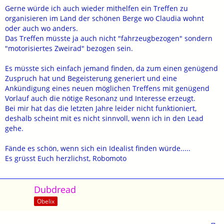
Gerne würde ich auch wieder mithelfen ein Treffen zu
organisieren im Land der schönen Berge wo Claudia wohnt
oder auch wo anders.
Das Treffen müsste ja auch nicht "fahrzeugbezogen" sondern
"motorisiertes Zweirad" bezogen sein.
Es müsste sich einfach jemand finden, da zum einen genügend
Zuspruch hat und Begeisterung generiert und eine
Ankündigung eines neuen möglichen Treffens mit genügend
Vorlauf auch die nötige Resonanz und Interesse erzeugt.
Bei mir hat das die letzten Jahre leider nicht funktioniert,
deshalb scheint mit es nicht sinnvoll, wenn ich in den Lead
gehe.
Fände es schön, wenn sich ein Idealist finden würde.....
Es grüsst Euch herzlichst, Robomoto
Dubdread
Obelix