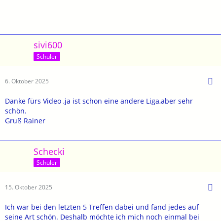
sivi600
Schüler
6. Oktober 2025
Danke fürs Video ,ja ist schon eine andere Liga,aber sehr
schön.
Gruß Rainer
Schecki
Schüler
15. Oktober 2025
Ich war bei den letzten 5 Treffen dabei und fand jedes auf
seine Art schön. Deshalb möchte ich mich noch einmal bei