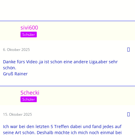
sivi600
Schüler
6. Oktober 2025
Danke fürs Video ,ja ist schon eine andere Liga,aber sehr
schön.
Gruß Rainer
Schecki
Schüler
15. Oktober 2025
Ich war bei den letzten 5 Treffen dabei und fand jedes auf
seine Art schön. Deshalb möchte ich mich noch einmal bei