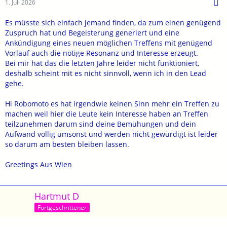
1. Juli 2026
Es müsste sich einfach jemand finden, da zum einen genügend
Zuspruch hat und Begeisterung generiert und eine
Ankündigung eines neuen möglichen Treffens mit genügend
Vorlauf auch die nötige Resonanz und Interesse erzeugt.
Bei mir hat das die letzten Jahre leider nicht funktioniert,
deshalb scheint mit es nicht sinnvoll, wenn ich in den Lead
gehe.
Hi Robomoto es hat irgendwie keinen Sinn mehr ein Treffen zu
machen weil hier die Leute kein Interesse haben an Treffen
teilzunehmen darum sind deine Bemühungen und dein
Aufwand völlig umsonst und werden nicht gewürdigt ist leider
so darum am besten bleiben lassen.
Greetings Aus Wien
Hartmut D
Fortgeschrittener