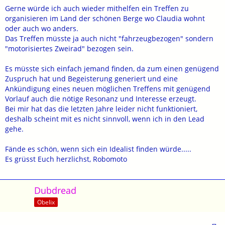
Gerne würde ich auch wieder mithelfen ein Treffen zu
organisieren im Land der schönen Berge wo Claudia wohnt
oder auch wo anders.
Das Treffen müsste ja auch nicht "fahrzeugbezogen" sondern
"motorisiertes Zweirad" bezogen sein.
Es müsste sich einfach jemand finden, da zum einen genügend
Zuspruch hat und Begeisterung generiert und eine
Ankündigung eines neuen möglichen Treffens mit genügend
Vorlauf auch die nötige Resonanz und Interesse erzeugt.
Bei mir hat das die letzten Jahre leider nicht funktioniert,
deshalb scheint mit es nicht sinnvoll, wenn ich in den Lead
gehe.
Fände es schön, wenn sich ein Idealist finden würde.....
Es grüsst Euch herzlichst, Robomoto
Dubdread
Obelix