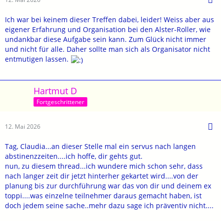
Ich war bei keinem dieser Treffen dabei, leider! Weiss aber aus
eigener Erfahrung und Organisation bei den Alster-Roller, wie
undankbar diese Aufgabe sein kann. Zum Glück nicht immer
und nicht für alle. Daher sollte man sich als Organisator nicht
entmutigen lassen.
Hartmut D
Fortgeschrittener
12. Mai 2026
Tag, Claudia...an dieser Stelle mal ein servus nach langen
abstinenzzeiten....ich hoffe, dir gehts gut.
nun, zu diesem thread...ich wundere mich schon sehr, dass
nach langer zeit dir jetzt hinterher gekartet wird....von der
planung bis zur durchführung war das von dir und deinem ex
toppi....was einzelne teilnehmer daraus gemacht haben, ist
doch jedem seine sache..mehr dazu sage ich präventiv nicht....