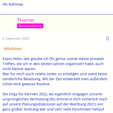
HG Rallimax
Thomas
Benzinradfahrer
2. September 2025
Rallimax
Klaus-Peter, das glaube ich Dir gerne, zumal meine privaten
Treffen, die ich in den letzten Jahren organisiert habe, auch
nicht kleiner waren.
War für mich auch relativ locker zu erledigen und somit keine
sonderliche Belastung. Mit der Zeit entwickelt man außerdem
schon eine gewisse Routine.
Die Orga für Kärnten 2022, wo eigentlich entgegen unserer
ursprünglichen Vermutung (Du erinnerst Dich sicherlich noch
auf unsere Planungsdiskussion auf der Wartburg 2021), ein
ganz großer Andrang war und sehr viele Forumisten hellauf