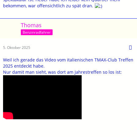
bekommen, war offensichtlich zu spät dran.
Thomas
Benzinradfahrer
5. Oktober 2025
Weil ich gerade das Video vom italienischen TMAX-Club Treffen
2025 entdeckt habe.
Nur damit man sieht, was dort am Jahrestreffen so los ist: