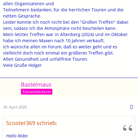
allen Organisatoren und
Teilnehmern bedanken, für die herrlichen Touren und die
netten Gespräche.
Leider konnte ich noch nicht bei den "Großen Treffen" dabei
sein, sodass ich die Atmosphäre nicht beurteilen kann.
Mein letztes Treffen war in Altenberg (2024) und im Oktober
habe ich meinen Maxen nach 10 Jahren verkauft.
Ich wünsche allen im Forum, daß es weiter geht und es
vielleicht doch noch einmal ein größeres Treffen gibt.
Allen Gesundheit und unfallfreie Touren.
Viele Grüße Holger
Bastelmaus
Forumsbäckerin
26. April 2026
Scooter369 schrieb:
Hallo Robo