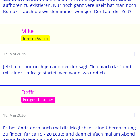
aufhören zu existieren. Nur noch ganz vereinzelt hat man noch
Kontakt - auch die werden immer weniger. Der Lauf der Zeit?
Mike
Interim Admin
15. Mai 2026
Jetzt fehlt nur noch jemand der der sagt: "Ich mach das" und
mit einer Umfrage startet: wer, wann, wo und ob ....
Deffri
Fortgeschrittener
18. Mai 2026
Es bestände doch auch mal die Möglichkeit eine Übernachtung
zu finden für ca 15 - 20 Leute und dann einfach mal am Abend