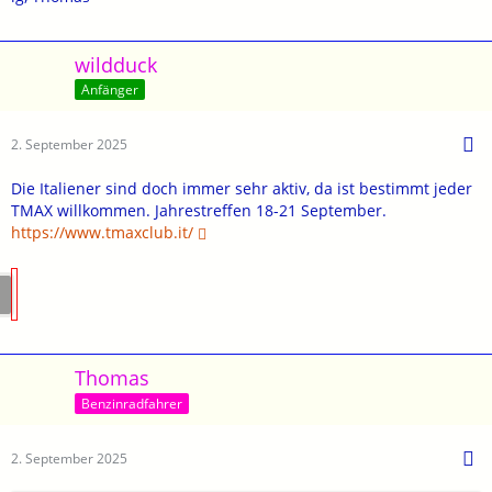
wildduck
Anfänger
2. September 2025
Die Italiener sind doch immer sehr aktiv, da ist bestimmt jeder
TMAX willkommen. Jahrestreffen 18-21 September.
https://www.tmaxclub.it/
Thomas
Benzinradfahrer
2. September 2025