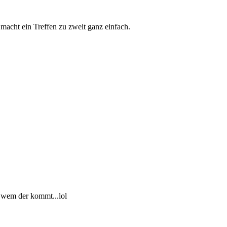
macht ein Treffen zu zweit ganz einfach.
on wem der kommt...lol