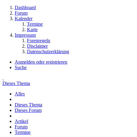
Dashboard
Forum
Kalender
Termine
Karte
Impressum
Forenregeln
Disclaimer
Datenschutzerklärung
Anmelden oder registrieren
Suche
Dieses Thema
Alles
Dieses Thema
Dieses Forum
Artikel
Forum
Termine