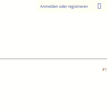
Anmelden oder registrieren
#1