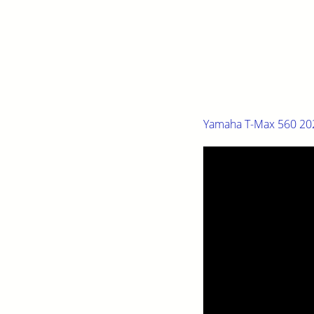
Yamaha T-Max 560 2025