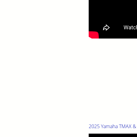
2025 Yamaha TMAX & T