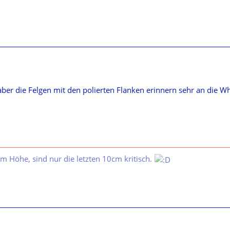
ber die Felgen mit den polierten Flanken erinnern sehr an die W
m Höhe, sind nur die letzten 10cm kritisch.