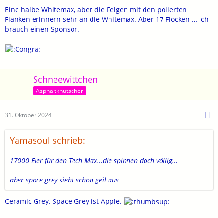
Eine halbe Whitemax, aber die Felgen mit den polierten
Flanken erinnern sehr an die Whitemax. Aber 17 Flocken … ich
brauch einen Sponsor.
Schneewittchen
Asphaltknutscher
31. Oktober 2024
Yamasoul schrieb:
17000 Eier für den Tech Max…die spinnen doch völlig…
aber space grey sieht schon geil aus…
Ceramic Grey. Space Grey ist Apple.