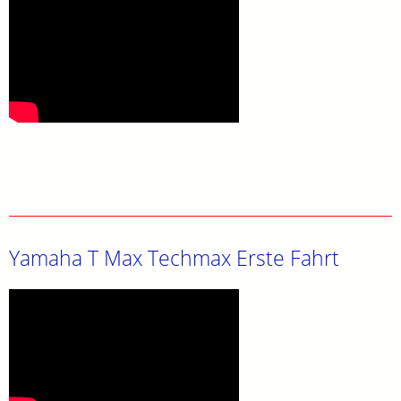
Yamaha T Max Techmax Erste Fahrt