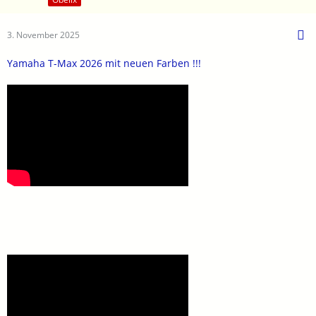
3. November 2025
Yamaha T-Max 2026 mit neuen Farben !!!