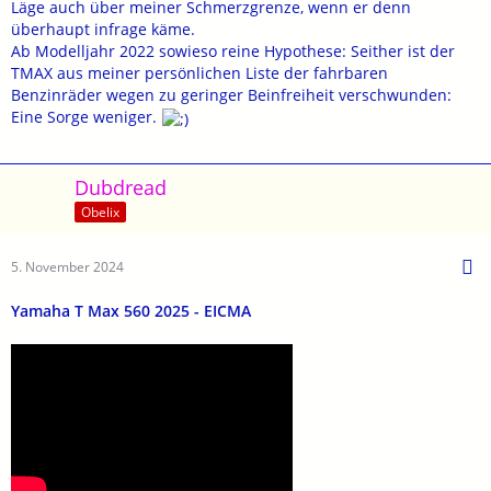
Läge auch über meiner Schmerzgrenze, wenn er denn
überhaupt infrage käme.
Ab Modelljahr 2022 sowieso reine Hypothese: Seither ist der
TMAX aus meiner persönlichen Liste der fahrbaren
Benzinräder wegen zu geringer Beinfreiheit verschwunden:
Eine Sorge weniger.
Dubdread
Obelix
5. November 2024
Yamaha T Max 560 2025 - EICMA