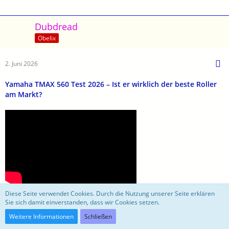
Dubdread
Obelix
2. Juni 2026
Yamaha TMAX 560 Test 2026 – Ist er wirklich der beste Roller
am Markt?
Diese Seite verwendet Cookies. Durch die Nutzung unserer Seite erklären
Sie sich damit einverstanden, dass wir Cookies setzen.
Weitere Informationen
Schließen