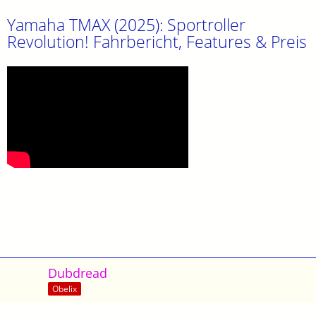
Yamaha TMAX (2025): Sportroller
Revolution! Fahrbericht, Features & Preis
Dubdread
Obelix