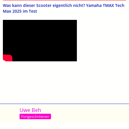
Was kann dieser Scooter eigentlich nicht? Yamaha TMAX Tech
Max 2025 im Test
Uwe Beh
Fortgeschrittener