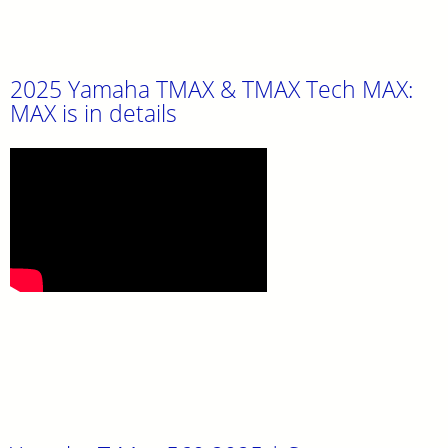
2025 Yamaha TMAX & TMAX Tech MAX:
MAX is in details