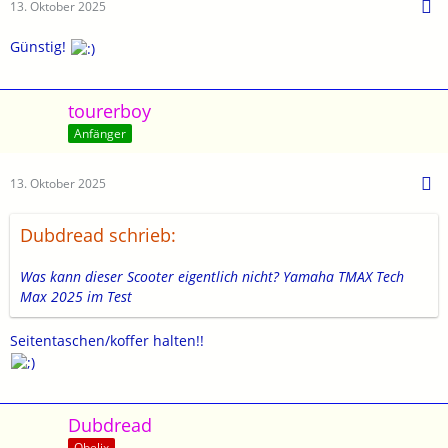
13. Oktober 2025
Günstig!
tourerboy
Anfänger
13. Oktober 2025
Dubdread schrieb:
Was kann dieser Scooter eigentlich nicht? Yamaha TMAX Tech
Max 2025 im Test
Seitentaschen/koffer halten!!
Dubdread
Obelix