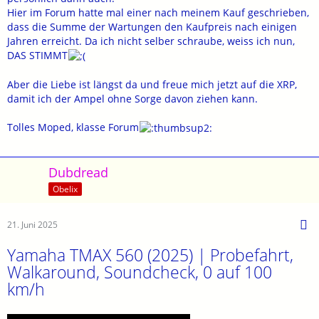
Hier im Forum hatte mal einer nach meinem Kauf geschrieben,
dass die Summe der Wartungen den Kaufpreis nach einigen
Jahren erreicht. Da ich nicht selber schraube, weiss ich nun,
DAS STIMMT
Aber die Liebe ist längst da und freue mich jetzt auf die XRP,
damit ich der Ampel ohne Sorge davon ziehen kann.
Tolles Moped, klasse Forum
Dubdread
Obelix
21. Juni 2025
Yamaha TMAX 560 (2025) | Probefahrt,
Walkaround, Soundcheck, 0 auf 100
km/h