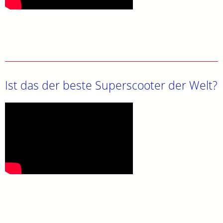
Ist das der beste Superscooter der Welt?