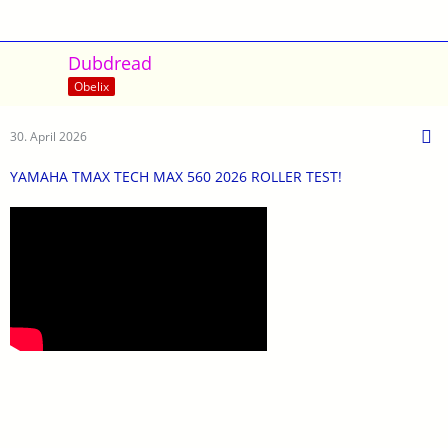
Dubdread
Obelix
30. April 2026
YAMAHA TMAX TECH MAX 560 2026 ROLLER TEST!