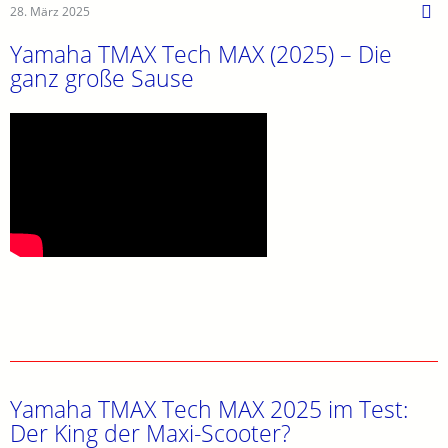
28. März 2025
Yamaha TMAX Tech MAX (2025) – Die
ganz große Sause
Yamaha TMAX Tech MAX 2025 im Test:
Der King der Maxi-Scooter?