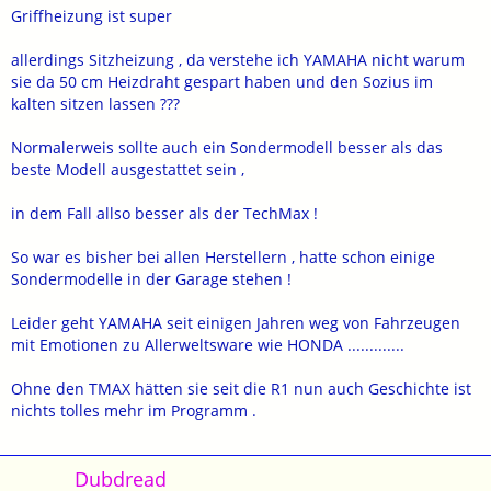
Griffheizung ist super
allerdings Sitzheizung , da verstehe ich YAMAHA nicht warum
sie da 50 cm Heizdraht gespart haben und den Sozius im
kalten sitzen lassen ???
Normalerweis sollte auch ein Sondermodell besser als das
beste Modell ausgestattet sein ,
in dem Fall allso besser als der TechMax !
So war es bisher bei allen Herstellern , hatte schon einige
Sondermodelle in der Garage stehen !
Leider geht YAMAHA seit einigen Jahren weg von Fahrzeugen
mit Emotionen zu Allerweltsware wie HONDA .............
Ohne den TMAX hätten sie seit die R1 nun auch Geschichte ist
nichts tolles mehr im Programm .
Dubdread