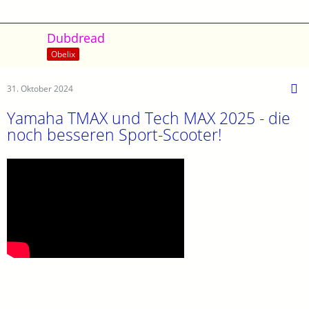
Dubdread
Obelix
31. Oktober 2024
Yamaha TMAX und Tech MAX 2025 - die
noch besseren Sport-Scooter!