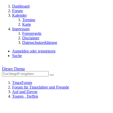
Dashboard
Forum
Kalender
Termine
Karte
Impressum
Forenregeln
Disclaimer
Datenschutzerklärung
Anmelden oder registrieren
Suche
Dieses Thema
TmaxForum
Forum für Tmaxfahrer und Freunde
Auf und Davon
Touren , Treffen