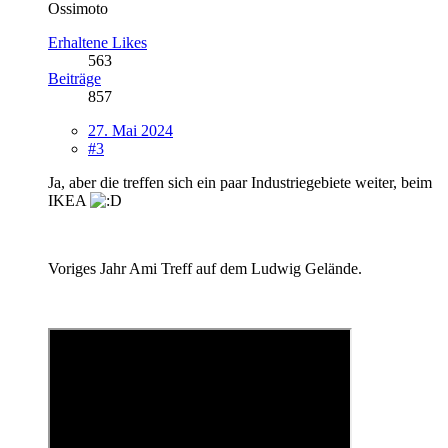
Ossimoto
Erhaltene Likes
563
Beiträge
857
27. Mai 2024
#3
Ja, aber die treffen sich ein paar Industriegebiete weiter, beim
IKEA
Voriges Jahr Ami Treff auf dem Ludwig Gelände.