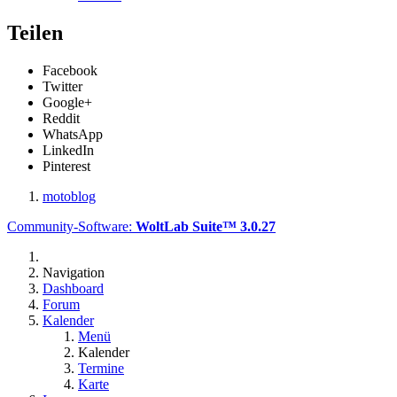
Teilen
Facebook
Twitter
Google+
Reddit
WhatsApp
LinkedIn
Pinterest
motoblog
Community-Software:
WoltLab Suite™ 3.0.27
Navigation
Dashboard
Forum
Kalender
Menü
Kalender
Termine
Karte