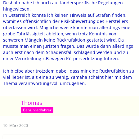
Deshalb habe ich auch auf länderspezifische Regelungen
hingewiesen.
In Österreich konnte ich keinen Hinweis auf Strafen finden,
womit es offensichtlich der Risikobewertung des Herstellers
überlassen wird. Möglicherweise könnte man allerdings eine
grobe Fahrlässigkeit ableiten, wenn trotz Kenntnis von
schweren Mängeln keine Rückrufaktion gestartet wird. Da
müsste man einen Juristen fragen. Das würde dann allerdings
auch erst nach dem Schadensfall schlagend werden und zu
einer Verurteilung z.B. wegen Körperverletzung führen.
Ich bleibe aber trotzdem dabei, dass mir eine Rückrufaktion zu
viel lieber ist, als eine zu wenig. Yamaha scheint hier mit dem
Thema verantwortungsvoll umzugehen.
Thomas
Benzinradfahrer
10. März 2020