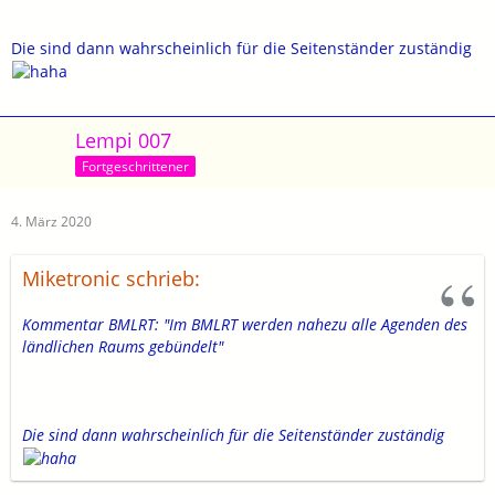
Die sind dann wahrscheinlich für die Seitenständer zuständig
Lempi 007
Fortgeschrittener
4. März 2020
Miketronic schrieb:
Kommentar BMLRT: "Im BMLRT werden nahezu alle Agenden des
ländlichen Raums gebündelt"
Die sind dann wahrscheinlich für die Seitenständer zuständig