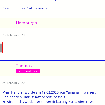
Es könnte also Post kommen
Hamburgo
23. Februar 2020
Thomas
Benzinradfahrer
24. Februar 2020
Mein Händler wurde am 19.02.2020 von Yamaha informiert
und hat den Umrüstsatz bereits bestellt.
Er wird mich zwecks Terminvereinbarung kontaktieren, wann