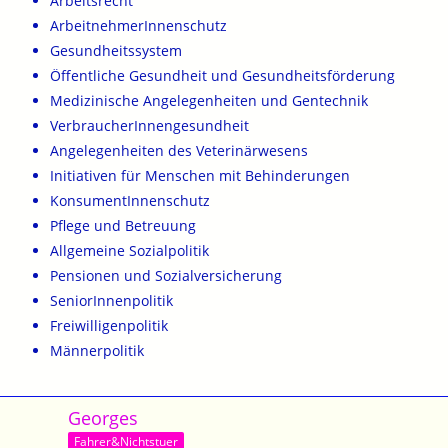
Arbeitsrecht
ArbeitnehmerInnenschutz
Gesundheitssystem
Öffentliche Gesundheit und Gesundheitsförderung
Medizinische Angelegenheiten und Gentechnik
VerbraucherInnengesundheit
Angelegenheiten des Veterinärwesens
Initiativen für Menschen mit Behinderungen
KonsumentInnenschutz
Pflege und Betreuung
Allgemeine Sozialpolitik
Pensionen und Sozialversicherung
SeniorInnenpolitik
Freiwilligenpolitik
Männerpolitik
Georges
Fahrer&Nichtstuer