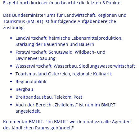
Es geht noch kurioser (man beachte die letzten 3 Punkte:
Das Bundesministeriums für Landwirtschaft, Regionen und
Tourismus (BMLRT) ist für folgende Aufgabenbereiche
zuständig:
Landwirtschaft, heimische Lebensmittelproduktion,
Stärkung der Bäuerinnen und Bauern
Forstwirtschaft, Schutzwald, Wildbach- und
Lawinenverbauung
Wasserwirtschaft, Wasserbau, Siedlungswasserwirtschaft
Tourismusland Österreich, regionale Kulinarik
Regionalpolitik
Bergbau
Breitbandausbau, Telekom, Post
Auch der Bereich „Zivildienst“ ist nun im BMLRT
angesiedelt.
Kommentar BMLRT: "Im BMLRT werden nahezu alle Agenden
des ländlichen Raums gebündelt"