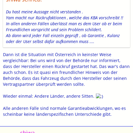
Du hast meine Aussage nicht verstanden .
Yam macht nur Rückrufaktionen , welche das KBA vorschreibt !!
In allen anderen Fällen überlässt man es dem User ob er beim
Freundlichen vorspricht und sein Problem schildert.
Ab dann wird jeder Fall einzeln geprüft , ob Garantie , Kulanz
oder der User selbst dafür aufkommen muss ....
Dann ist die Situation mit Österreich in keinster Weise
vergleichbar: Bei uns wird von der Behörde nur informiert,
dass der Hersteller einen Rückruf gestartet hat. Das war's dann
auch schon. Es ist quasi ein freundlicher Hinweis von der
Behörde, dass das Fahrzeug durch den Hersteller oder seinen
Vertragspartner überprüft werden sollte.
Wieder einmal: Andere Länder, andere Sitten.
Alle anderen Fälle sind normale Garantieabwicklungen, wo es
scheinbar keine länderspezifischen Unterschiede gibt.
shiwa