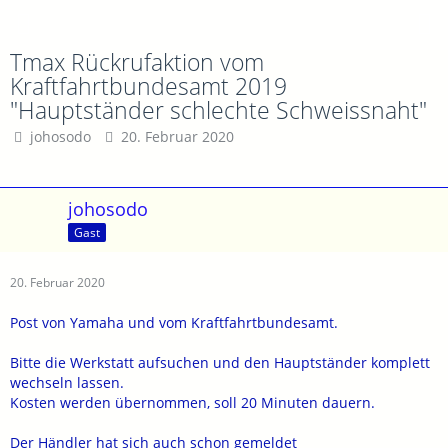
Tmax Rückrufaktion vom
Kraftfahrtbundesamt 2019
"Hauptständer schlechte Schweissnaht"
johosodo
20. Februar 2020
johosodo
Gast
20. Februar 2020
Post von Yamaha und vom Kraftfahrtbundesamt.
Bitte die Werkstatt aufsuchen und den Hauptständer komplett
wechseln lassen.
Kosten werden übernommen, soll 20 Minuten dauern.
Der Händler hat sich auch schon gemeldet