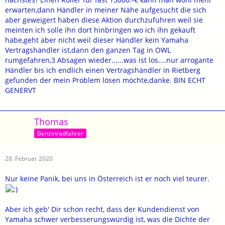
erwarten,dann Händler in meiner Nähe aufgesucht die sich
aber geweigert haben diese Aktion durchzuführen weil sie
meinten ich solle ihn dort hinbringen wo ich ihn gekauft
habe,geht aber nicht weil dieser Händler kein Yamaha
Vertragshändler ist,dann den ganzen Tag in OWL
rumgefahren,3 Absagen wieder......was ist los....nur arrogante
Händler bis ich endlich einen Vertragshändler in Rietberg
gefunden der mein Problem lösen möchte,danke. BIN ECHT
GENERVT
Thomas
Benzinradfahrer
28. Februar 2020
Nur keine Panik, bei uns in Österreich ist er noch viel teurer.
Aber ich geb' Dir schon recht, dass der Kundendienst von
Yamaha schwer verbesserungswürdig ist, was die Dichte der