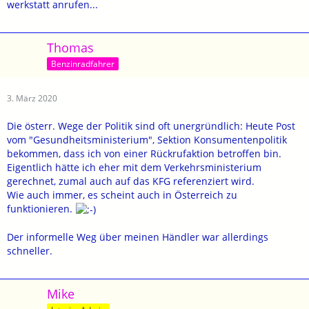
werkstatt anrufen...
Thomas
Benzinradfahrer
3. März 2020
Die österr. Wege der Politik sind oft unergründlich: Heute Post
vom "Gesundheitsministerium", Sektion Konsumentenpolitik
bekommen, dass ich von einer Rückrufaktion betroffen bin.
Eigentlich hätte ich eher mit dem Verkehrsministerium
gerechnet, zumal auch auf das KFG referenziert wird.
Wie auch immer, es scheint auch in Österreich zu
funktionieren.
Der informelle Weg über meinen Händler war allerdings
schneller.
Mike