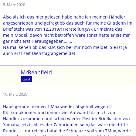
5. März 2020
Also als ich das hier gelesen habe habe ich meinen Händler
angeschrieben und gefragt ob das auch für meine Gilt(denn im
Brief steht was von 12.2019?! Herstellung??). Er meinte das
mein Modell davon nicht betroffen wäre sonst hätte er sie mir
gar nicht erst Herausgegeben.......
Na mal sehen ob das KBA sich bei mir noch meldet. Sie ist ja
auch erst seit Dienstag angemeldet.
MrBeanfield
Gast
10. März 2020
Habe gerade meinen T Max wieder abgeholt wegen 2
Rückrufaktionen und immer viel Aufwand für mich zum
Händler zukommen und schon wieder Post im Briefkasten von
Yamaha, jetzt soll es der Zahnriemen sein,das wäre die dritte
Runde.......mr reichts habe die Schnauze voll vom TMax, werde