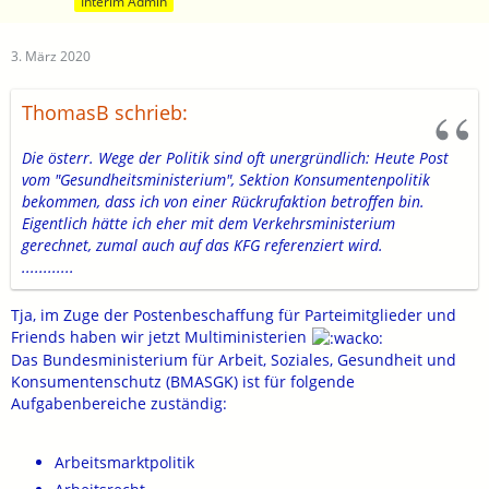
Interim Admin
3. März 2020
ThomasB schrieb:
Die österr. Wege der Politik sind oft unergründlich: Heute Post
vom "Gesundheitsministerium", Sektion Konsumentenpolitik
bekommen, dass ich von einer Rückrufaktion betroffen bin.
Eigentlich hätte ich eher mit dem Verkehrsministerium
gerechnet, zumal auch auf das KFG referenziert wird.
............
Tja, im Zuge der Postenbeschaffung für Parteimitglieder und
Friends haben wir jetzt Multiministerien
Das Bundesministerium für Arbeit, Soziales, Gesundheit und
Konsumentenschutz (BMASGK) ist für folgende
Aufgabenbereiche zuständig:
Arbeitsmarktpolitik