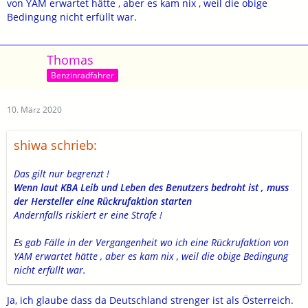
von YAM erwartet hätte , aber es kam nix , weil die obige
Bedingung nicht erfüllt war.
Thomas
Benzinradfahrer
10. März 2020
shiwa schrieb:
Das gilt nur begrenzt !
Wenn laut KBA Leib und Leben des Benutzers bedroht ist , muss
der Hersteller eine Rückrufaktion starten
Andernfalls riskiert er eine Strafe !
Es gab Fälle in der Vergangenheit wo ich eine Rückrufaktion von
YAM erwartet hätte , aber es kam nix , weil die obige Bedingung
nicht erfüllt war.
Ja, ich glaube dass da Deutschland strenger ist als Österreich.