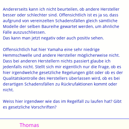
Andererseits kann ich nicht beurteilen, ob andere Hersteller
besser oder schlechter sind. Offensichtlich ist es ja so, dass
aufgrund von vereinzelten Schadensfällen gleich sämtliche
Modelle der selben Baureihe gewartet werden, um ähnliche
Fälle auszuschliessen.
Das kann man jetzt negativ oder auch positiv sehen.
Offensichtlich hat hier Yamaha eine sehr niedrige
Hemmschwelle und andere Hersteller möglicherweise nicht.
Dass bei anderen Herstellern nichts passiert glaube ich
jedenfalls nicht. Stellt sich mir eigentlich nur die Frage, ob es
hier irgendwelche gesetzliche Regelungen gibt oder ob es der
Qualitätskontrolle des Herstellers überlassen wird, ob es bei
derartigen Schadensfällen zu Rückrufaktionen kommt oder
nicht.
Weiss hier irgendwer wie das im Regelfall zu laufen hat? Gibt
es gesetzliche Vorschriften?
Thomas