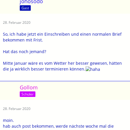
johosodo
Gast
28. Februar 2020
So, ich habe jetzt ein Einschreiben und einen normalen Brief
bekommen mit Frist.
Hat das noch jemand?
Mitte Januar wäre es vom Wetter her besser gewesen, hätten
die ja wirklich besser terminieren können.
Gollom
Schüler
28. Februar 2020
moin.
hab auch post bekommen, werde nächste woche mal die