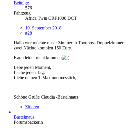
Beiträge
576
Fahrzeug
Africa Twin CRF1000 DCT
10. September 2018
#28
Hallo wer möchte unser Zimmer in Tootmoss Doppelzimmer
zwei Nächte komplett 150 Euro.
Kann leider nicht kommen
Lebe jeden Moment,
Lache jeden Tag,
Liebe deinen T-Max unermesslich,
Schöne Grüße Claudia -Bastelmaus
Zitieren
Bastelmaus
Forumsbäckerin