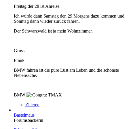
Freitag der 28 ist Anreise.
Ich würde dann Samstag den 29 Morgens dazu kommen und
Sonntag dann wieder zurück fahren.
Der Schwarzwald ist ja mein Wohnzimmer.
Gruss
Frank
BMW fahren ist die pure Lust am Leben und die schönste
Nebensache.
BMW
TMAX
Zitieren
Bastelmaus
Forumsbäckerin