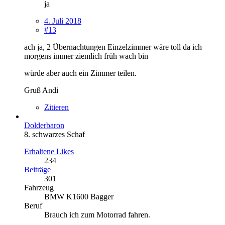
ja
4. Juli 2018
#13
ach ja, 2 Übernachtungen Einzelzimmer wäre toll da ich
morgens immer ziemlich früh wach bin
würde aber auch ein Zimmer teilen.
Gruß Andi
Zitieren
Dolderbaron
8. schwarzes Schaf
Erhaltene Likes
234
Beiträge
301
Fahrzeug
BMW K1600 Bagger
Beruf
Brauch ich zum Motorrad fahren.