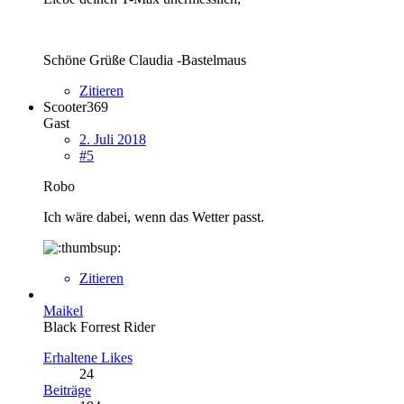
Schöne Grüße Claudia -Bastelmaus
Zitieren
Scooter369
Gast
2. Juli 2018
#5
Robo
Ich wäre dabei, wenn das Wetter passt.
Zitieren
Maikel
Black Forrest Rider
Erhaltene Likes
24
Beiträge