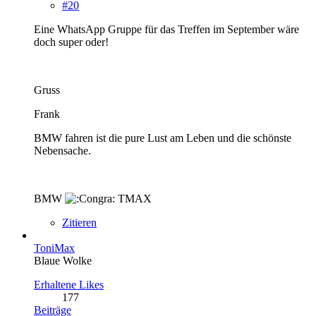
#20
Eine WhatsApp Gruppe für das Treffen im September wäre
doch super oder!
Gruss
Frank
BMW fahren ist die pure Lust am Leben und die schönste
Nebensache.
BMW
TMAX
Zitieren
ToniMax
Blaue Wolke
Erhaltene Likes
177
Beiträge