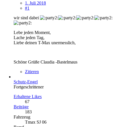
1. Juli 2018
#1
wir sind dabei
Lebe jeden Moment,
Lache jeden Tag,
Liebe deinen T-Max unermesslich,
Schöne Grüße Claudia -Bastelmaus
Zitieren
Schutz-Engel
Fortgeschrittener
Erhaltene Likes
67
Beiträge
183
Fahrzeug
Tmax SJ 06