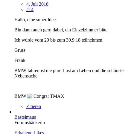
4. Juli 2018
#14
Hallo, eine super Idee
Bin dann auch gern dabei, ein Einzelzimmer bitte.
Ich würde vom 29 bis zum 30.9.18 teilnehmen.
Gruss
Frank
BMW fahren ist die pure Lust am Leben und die schönste
Nebensache.
BMW
TMAX
Zitieren
Bastelmaus
Forumsbäckerin
Erhaltene Likes