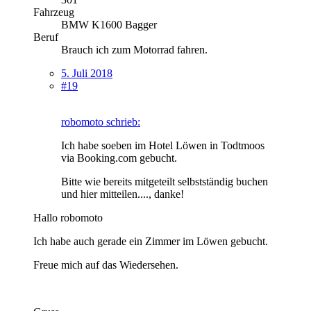
Fahrzeug
BMW K1600 Bagger
Beruf
Brauch ich zum Motorrad fahren.
5. Juli 2018
#19
robomoto schrieb:
Ich habe soeben im Hotel Löwen in Todtmoos
via Booking.com gebucht.
Bitte wie bereits mitgeteilt selbstständig buchen
und hier mitteilen...., danke!
Hallo robomoto
Ich habe auch gerade ein Zimmer im Löwen gebucht.
Freue mich auf das Wiedersehen.