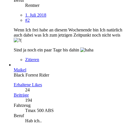
Beruf
Rentner
1. Juli 2018
#2
Wenn Ich frei habe an diesem Wochenende bin Ich natürlich
auch dabei was Ich zum jetzigen Zeitpunkt noch nicht weis
Sind ja noch ein paar Tage bis dahin
Zitieren
Maikel
Black Forrest Rider
Erhaltene Likes
24
Beiträge
194
Fahrzeug
Tmax 500 ABS
Beruf
Hab ich..