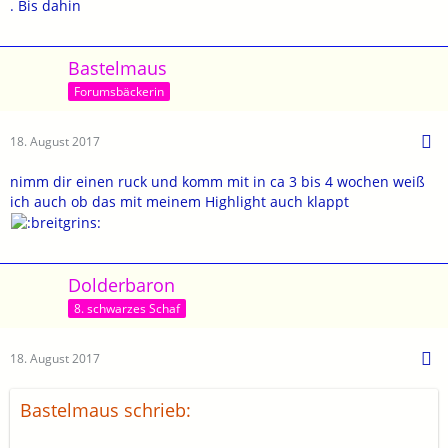
. Bis dahin
Bastelmaus
Forumsbäckerin
18. August 2017
nimm dir einen ruck und komm mit in ca 3 bis 4 wochen weiß
ich auch ob das mit meinem Highlight auch klappt
Dolderbaron
8. schwarzes Schaf
18. August 2017
Bastelmaus schrieb: