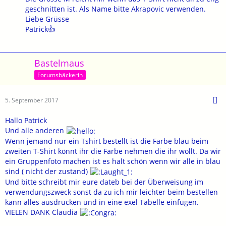
geschnitten ist. Als Name bitte Akrapovic verwenden.
Liebe Grüsse
Patrick👍
Bastelmaus
Forumsbäckerin
5. September 2017
Hallo Patrick
Und alle anderen
Wenn jemand nur ein Tshirt bestellt ist die Farbe blau beim
zweiten T-Shirt könnt ihr die Farbe nehmen die ihr wollt. Da wir
ein Gruppenfoto machen ist es halt schön wenn wir alle in blau
sind ( nicht der zustand)
Und bitte schreibt mir eure dateb bei der Überweisung im
verwendungszweck sonst da zu ich mir leichter beim bestellen
kann alles ausdrucken und in eine exel Tabelle einfügen.
VIELEN DANK Claudia