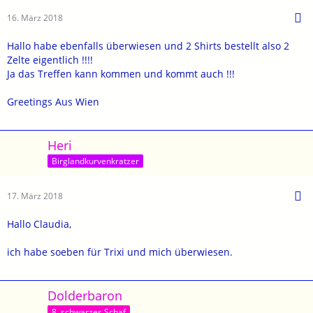
16. März 2018
Hallo habe ebenfalls überwiesen und 2 Shirts bestellt also 2
Zelte eigentlich !!!!
Ja das Treffen kann kommen und kommt auch !!!
Greetings Aus Wien
Heri
Birglandkurvenkratzer
17. März 2018
Hallo Claudia,
ich habe soeben für Trixi und mich überwiesen.
Dolderbaron
8. schwarzes Schaf