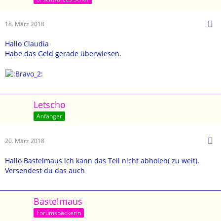
18. März 2018
Hallo Claudia
Habe das Geld gerade überwiesen.
Letscho
Anfänger
20. März 2018
Hallo Bastelmaus ich kann das Teil nicht abholen( zu weit).
Versendest du das auch
Bastelmaus
Forumsbäckerin