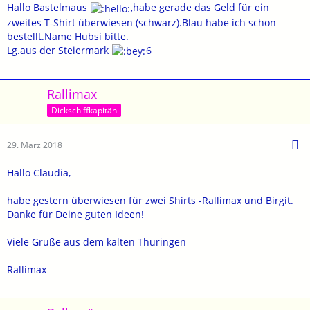
Hallo Bastelmaus
,habe gerade das Geld für ein
zweites T-Shirt überwiesen (schwarz).Blau habe ich schon
bestellt.Name Hubsi bitte.
Lg.aus der Steiermark
6
Rallimax
Dickschiffkapitän
29. März 2018
Hallo Claudia,
habe gestern überwiesen für zwei Shirts -Rallimax und Birgit.
Danke für Deine guten Ideen!
Viele Grüße aus dem kalten Thüringen
Rallimax