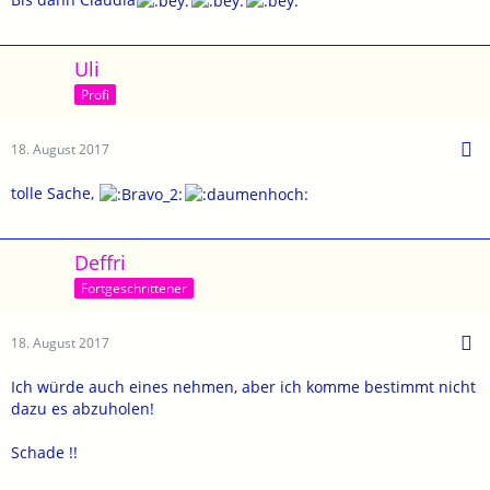
Uli
Profi
18. August 2017
tolle Sache,
Deffri
Fortgeschrittener
18. August 2017
Ich würde auch eines nehmen, aber ich komme bestimmt nicht
dazu es abzuholen!
Schade !!