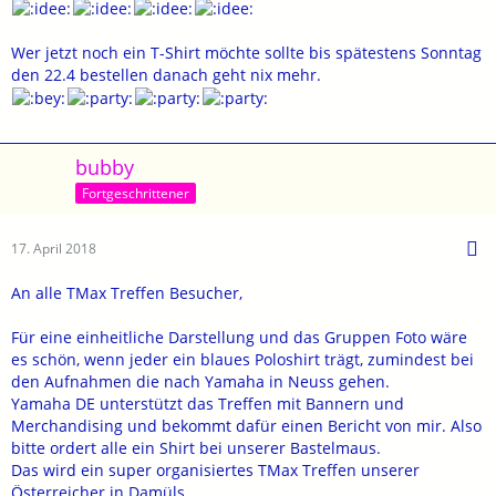
Wer jetzt noch ein T-Shirt möchte sollte bis spätestens Sonntag
den 22.4 bestellen danach geht nix mehr.
bubby
Fortgeschrittener
17. April 2018
An alle TMax Treffen Besucher,
Für eine einheitliche Darstellung und das Gruppen Foto wäre
es schön, wenn jeder ein blaues Poloshirt trägt, zumindest bei
den Aufnahmen die nach Yamaha in Neuss gehen.
Yamaha DE unterstützt das Treffen mit Bannern und
Merchandising und bekommt dafür einen Bericht von mir. Also
bitte ordert alle ein Shirt bei unserer Bastelmaus.
Das wird ein super organisiertes TMax Treffen unserer
Österreicher in Damüls.