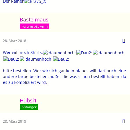
Der Rainer
Bastelmaus
Forumsbäckerin
28. März 2018
Wer will noch Shirts,
bitte bestellen. Wer wirklich gar kein blaues will darf auch eine
andere farbe bestellen, außer die was schon bestellt haben ,da
es zu kompliziert wird.
Hubsi1
Anfänger
28. März 2018