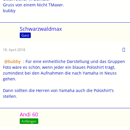
Gruss von einem Nicht TMaxer.
bubby
Schwarzwaldmax
Gast
18. April 2018
bubby
: Für eine einheitliche Darstellung und das Gruppen
Foto wäre es schön, wenn jeder ein blaues Poloshirt trägt,
zumindest bei den Aufnahmen die nach Yamaha in Neuss
gehen.
Dann sollten die Herren von Yamaha auch die Poloshirt's
stellen.
Andi 60
Anfänger