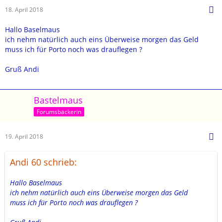
18. April 2018
Hallo Baselmaus
ich nehm natürlich auch eins Überweise morgen das Geld
muss ich für Porto noch was drauflegen ?
Gruß Andi
Bastelmaus
Forumsbäckerin
19. April 2018
Andi 60 schrieb:
Hallo Baselmaus
ich nehm natürlich auch eins Überweise morgen das Geld
muss ich für Porto noch was drauflegen ?