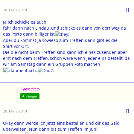
20. März 2018
Ja ich schicke es auch
fahr dann nach Lindau ,und schicke es dann von dort weg da
das Porto dann billiger ist
Aber du kommst ja sowieso zum Treffen dann gibt es die T-
Shirt vor Ort.
Die die nicht beim Treffen sind kann ich eines zusenden aber
erst nach dem Treffen, schön wäre wenn jeder eins bestellt, da
wir am Samstag dann ein Gruppen Foto machen
Letscho
Anfänger
20. März 2018
Okay dann werde ich jetzt eins bestellen und dir das Geld
überweisen. Nun dann bis zum Treffen im Juni.