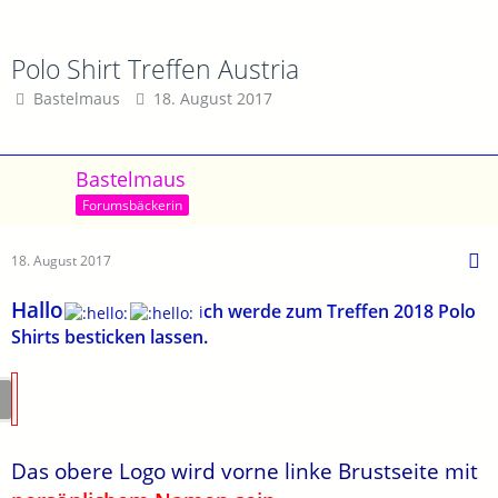
Polo Shirt Treffen Austria
Bastelmaus
18. August 2017
Bastelmaus
Forumsbäckerin
18. August 2017
Hallo
ch werde zum Treffen 2018 Polo
i
Shirts besticken lassen.
Das obere Logo wird vorne linke Brustseite mit