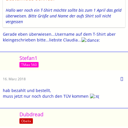
Hallo wer noch ein T-Shirt möchte sollte bis zum 1 April das geld
überweisen. Bitte Größe und Name der aufs Shirt soll nicht
vergessen
Gerade eben überwiesen...Username auf dem T-Shirt aber
kleingeschrieben bitte...liebste Claudia...
Stefan1
TMax 560
16. März 2018
hab bezahlt und bestellt,
muss jetzt nur noch durch den TÜV kommen
Dubdread
Obelix