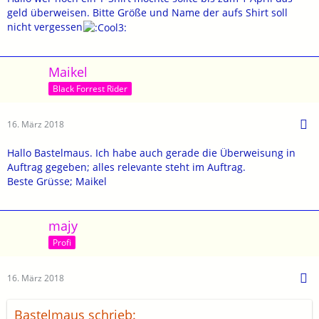
geld überweisen. Bitte Größe und Name der aufs Shirt soll
nicht vergessen
Maikel
Black Forrest Rider
16. März 2018
Hallo Bastelmaus. Ich habe auch gerade die Überweisung in
Auftrag gegeben; alles relevante steht im Auftrag.
Beste Grüsse; Maikel
majy
Profi
16. März 2018
Bastelmaus schrieb: