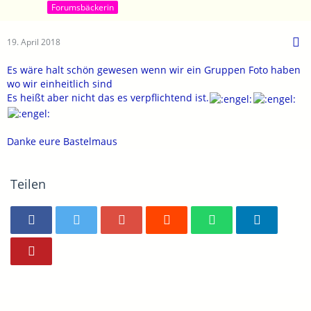
Forumsbäckerin
19. April 2018
Es wäre halt schön gewesen wenn wir ein Gruppen Foto haben
wo wir einheitlich sind
Es heißt aber nicht das es verpflichtend ist.
Danke eure Bastelmaus
Teilen