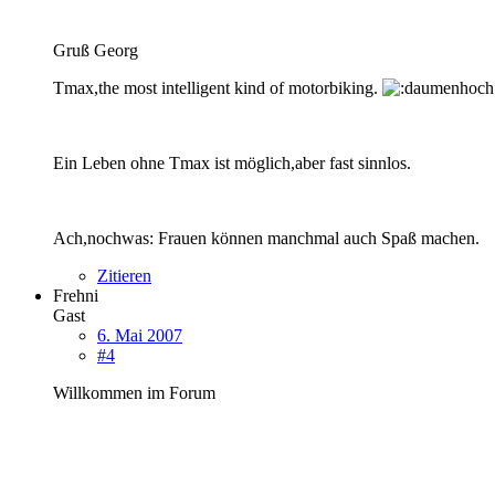
Gruß Georg
Tmax,the most intelligent kind of motorbiking.
Ein Leben ohne Tmax ist möglich,aber fast sinnlos.
Ach,nochwas: Frauen können manchmal auch Spaß machen.
Zitieren
Frehni
Gast
6. Mai 2007
#4
Willkommen im Forum