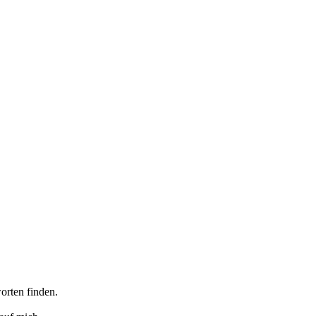
orten finden.