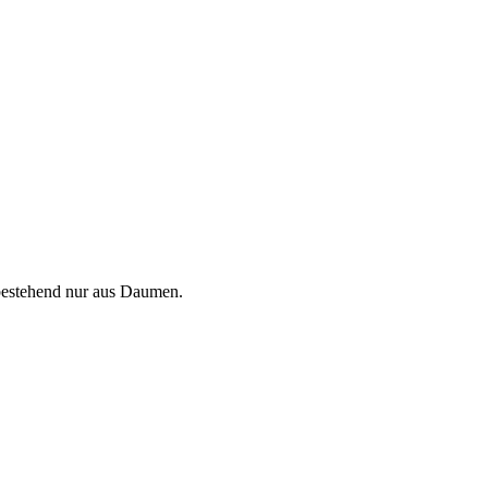
bestehend nur aus Daumen.