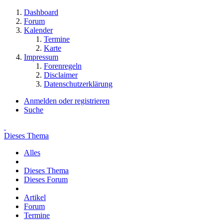
Dashboard
Forum
Kalender
Termine
Karte
Impressum
Forenregeln
Disclaimer
Datenschutzerklärung
Anmelden oder registrieren
Suche
Dieses Thema
Alles
Dieses Thema
Dieses Forum
Artikel
Forum
Termine