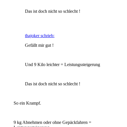
Das ist doch nicht so schlecht !
thajoker schrieb:
Gefällt mir gut !
Und 9 Kilo leichter = Leistungssteigerung
Das ist doch nicht so schlecht !
So ein Krampf.
9 kg Abnehmen oder ohne Gepäckfahren =