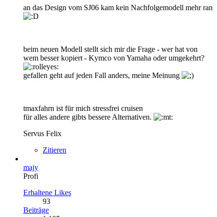
an das Design vom SJ06 kam kein Nachfolgemodell mehr ran
beim neuen Modell stellt sich mir die Frage - wer hat von
wem besser kopiert - Kymco von Yamaha oder umgekehrt?
gefallen geht auf jeden Fall anders, meine Meinung
tmaxfahrn ist für mich stressfrei cruisen
für alles andere gibts bessere Alternativen.
Servus Felix
Zitieren
majy
Profi
Erhaltene Likes
93
Beiträge