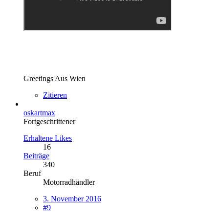
Greetings Aus Wien
Zitieren
oskartmax
Fortgeschrittener
Erhaltene Likes
16
Beiträge
340
Beruf
Motorradhändler
3. November 2016
#9