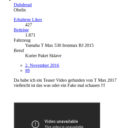
Dubdread
Obelix
Erhaltene Likes
427
Beiträge
1.871
Fahrzeug
Yamaha T Max 530 Ironmax BJ 2015
Beruf
Kurier Paket Sklave
2. November 2016
#8
Da habe ich ein Teaser Video gefunden von T Max 2017
vielleicht ist das was oder ein Fake mal schauen !!!