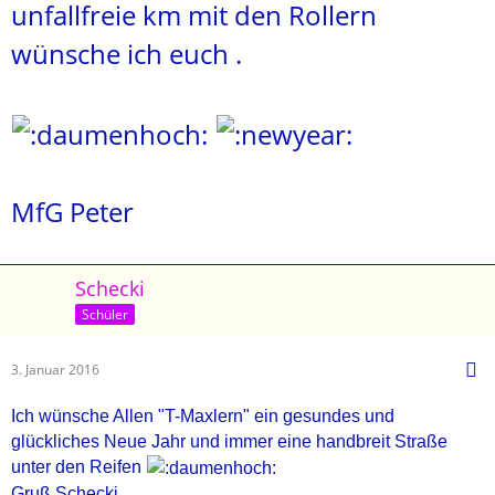
unfallfreie km mit den Rollern
wünsche ich euch .
MfG Peter
Schecki
Schüler
3. Januar 2016
Ich wünsche Allen "T-Maxlern" ein gesundes und
glückliches Neue Jahr und immer eine handbreit Straße
unter den Reifen
Gruß Schecki