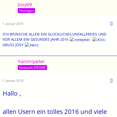
Josy69
Hoonigan
1. Januar 2016
ICH WÜNSCHE ALLEN EIN GLÜCKLICHES,UNFALLFREIES UND
VOR ALLEM EIN GESUNDES JAHR 2016
GRUSS JOSY
Yammipeter
Kawasaki EN500B
1. Januar 2016
Hallo ,
allen Usern ein tolles 2016 und viele