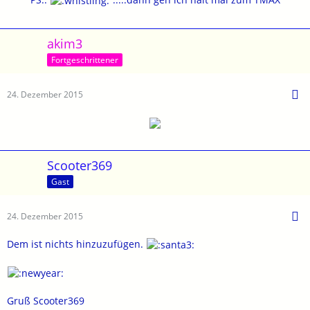
akim3
Fortgeschrittener
24. Dezember 2015
Scooter369
Gast
24. Dezember 2015
Dem ist nichts hinzuzufügen.
Gruß Scooter369