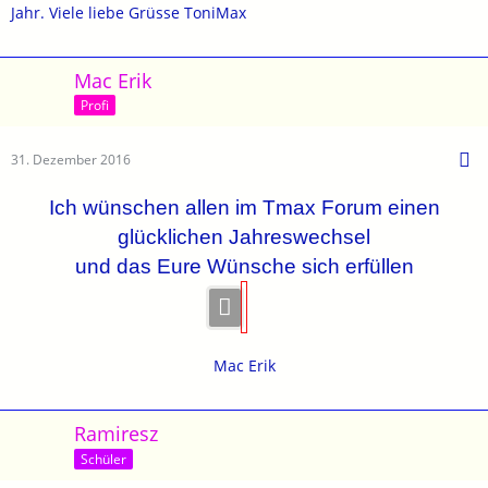
Jahr. Viele liebe Grüsse ToniMax
Mac Erik
Profi
31. Dezember 2016
Ich wünschen allen im Tmax Forum einen
glücklichen Jahreswechsel
und das Eure Wünsche sich erfüllen
Mac Erik
Ramiresz
Schüler