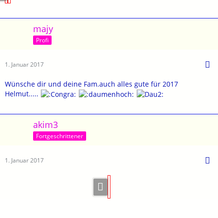
majy
Profi
1. Januar 2017
Wünsche dir und deine Fam.auch alles gute für 2017
Helmut.....
akim3
Fortgeschrittener
1. Januar 2017