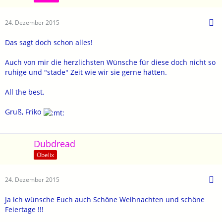
24. Dezember 2015
Das sagt doch schon alles!
Auch von mir die herzlichsten Wünsche für diese doch nicht so
ruhige und "stade" Zeit wie wir sie gerne hätten.
All the best.
Gruß, Friko
Dubdread
Obelix
24. Dezember 2015
Ja ich wünsche Euch auch Schöne Weihnachten und schöne
Feiertage !!!