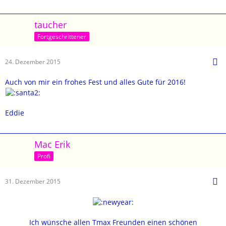
taucher
Fortgeschrittener
24. Dezember 2015
Auch von mir ein frohes Fest und alles Gute für 2016!
Eddie
Mac Erik
Profi
31. Dezember 2015
Ich wünsche allen Tmax Freunden einen schönen