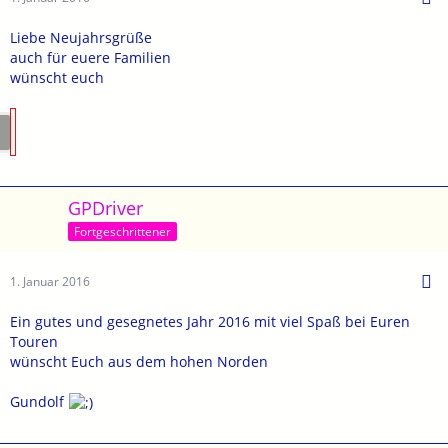
Liebe Neujahrsgrüße
auch für euere Familien
wünscht euch
GPDriver
Fortgeschrittener
1. Januar 2016
Ein gutes und gesegnetes Jahr 2016 mit viel Spaß bei Euren
Touren
wünscht Euch aus dem hohen Norden
Gundolf