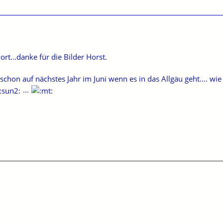
t...danke für die Bilder Horst.
 schon auf nächstes Jahr im Juni wenn es in das Allgäu geht.... wie
...