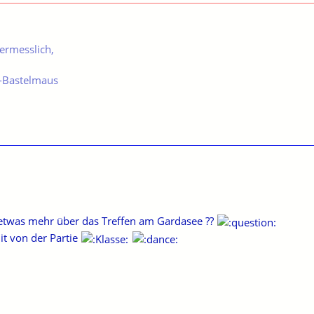
ermesslich,
 -Bastelmaus
etwas mehr über das Treffen am Gardasee ??
it von der Partie