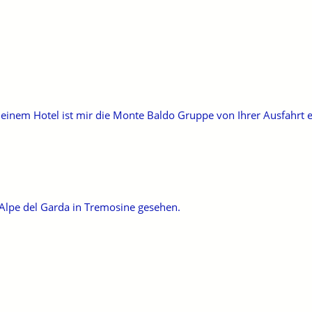
meinem Hotel ist mir die Monte Baldo Gruppe von Ihrer Ausfahr
 Alpe del Garda in Tremosine gesehen.