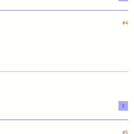
#4
#5