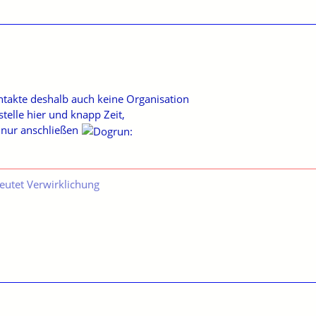
ntakte deshalb auch keine Organisation
stelle hier und knapp Zeit,
 nur anschließen
eutet Verwirklichung