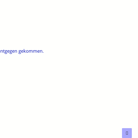
t entgegen gekommen.