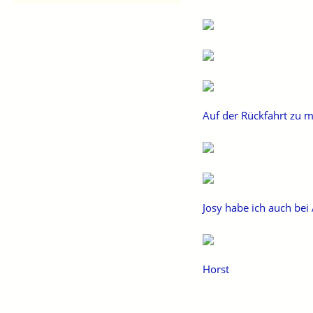
Auf der Rückfahrt zu 
Josy habe ich auch bei
Horst