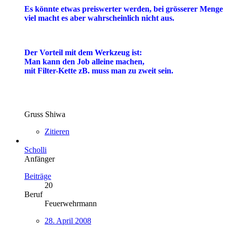
Es könnte etwas preiswerter werden, bei grösserer Menge
viel macht es aber wahrscheinlich nicht aus.
Der Vorteil mit dem Werkzeug ist:
Man kann den Job alleine machen,
mit Filter-Kette zB. muss man zu zweit sein.
Gruss Shiwa
Zitieren
Scholli
Anfänger
Beiträge
20
Beruf
Feuerwehrmann
28. April 2008