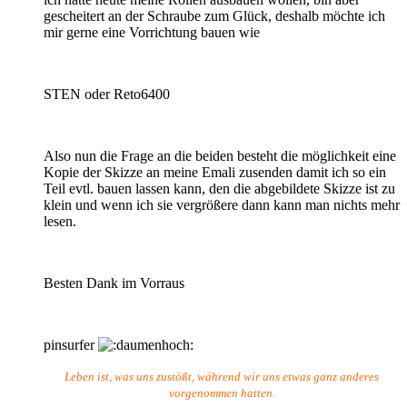
gescheitert an der Schraube zum Glück, deshalb möchte ich
mir gerne eine Vorrichtung bauen wie
STEN oder Reto6400
Also nun die Frage an die beiden besteht die möglichkeit eine
Kopie der Skizze an meine Emali zusenden damit ich so ein
Teil evtl. bauen lassen kann, den die abgebildete Skizze ist zu
klein und wenn ich sie vergrößere dann kann man nichts mehr
lesen.
Besten Dank im Vorraus
pinsurfer
Leben ist, was uns zustößt, während wir uns etwas ganz anderes
vorgenommen hatten.