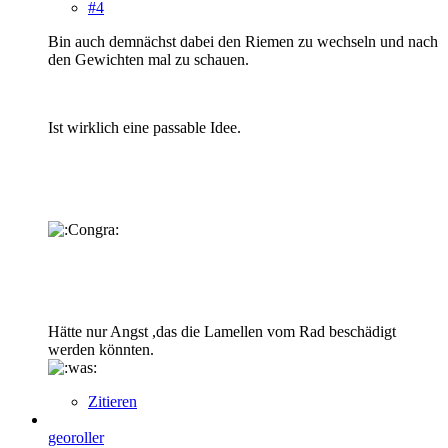
#4
Bin auch demnächst dabei den Riemen zu wechseln und nach
den Gewichten mal zu schauen.
Ist wirklich eine passable Idee.
Hätte nur Angst ,das die Lamellen vom Rad beschädigt
werden könnten.
Zitieren
georoller