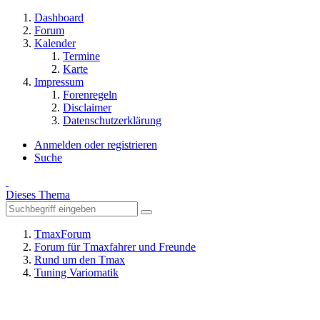
Dashboard
Forum
Kalender
Termine
Karte
Impressum
Forenregeln
Disclaimer
Datenschutzerklärung
Anmelden oder registrieren
Suche
Dieses Thema
TmaxForum
Forum für Tmaxfahrer und Freunde
Rund um den Tmax
Tuning Variomatik