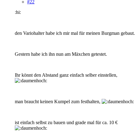
#22
:hi:
den Variohalter habe ich mir mal für meinen Burgman gebaut.
Gestern habe ich ihn nun am Mäxchen getestet.
Ihr könnt den Abstand ganz einfach selber einstellen,
man braucht keinen Kumpel zum festhalten,
ist einfach selbst zu bauen und grade mal für ca. 10 €