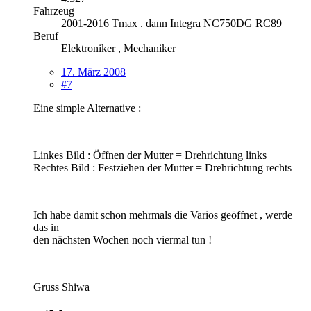
Fahrzeug
2001-2016 Tmax . dann Integra NC750DG RC89
Beruf
Elektroniker , Mechaniker
17. März 2008
#7
Eine simple Alternative :
Linkes Bild : Öffnen der Mutter = Drehrichtung links
Rechtes Bild : Festziehen der Mutter = Drehrichtung rechts
Ich habe damit schon mehrmals die Varios geöffnet , werde
das in
den nächsten Wochen noch viermal tun !
Gruss Shiwa