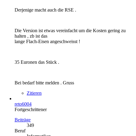
Derjenige macht auch die RSE .
Die Version ist etwas vereinfacht um die Kosten gering zu
halten , zb ist das
lange Flach-Eisen angeschweisst !
35 Euronen das Stück .
Bei bedarf bitte melden . Gruss
Zitieren
reto6004
Fortgeschrittener
Beiträge
349
Beruf