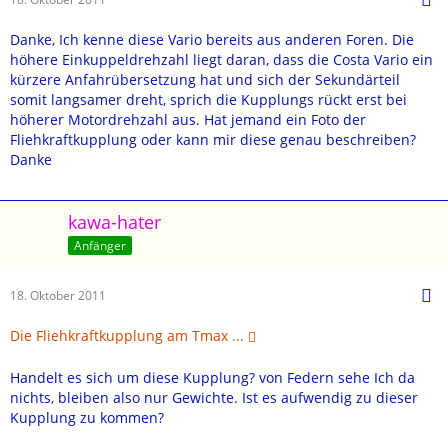
Danke, Ich kenne diese Vario bereits aus anderen Foren. Die
höhere Einkuppeldrehzahl liegt daran, dass die Costa Vario ein
kürzere Anfahrübersetzung hat und sich der Sekundärteil
somit langsamer dreht, sprich die Kupplungs rückt erst bei
höherer Motordrehzahl aus. Hat jemand ein Foto der
Fliehkraftkupplung oder kann mir diese genau beschreiben?
Danke
kawa-hater
Anfänger
18. Oktober 2011
Die Fliehkraftkupplung am Tmax ...
Handelt es sich um diese Kupplung? von Federn sehe Ich da
nichts, bleiben also nur Gewichte. Ist es aufwendig zu dieser
Kupplung zu kommen?