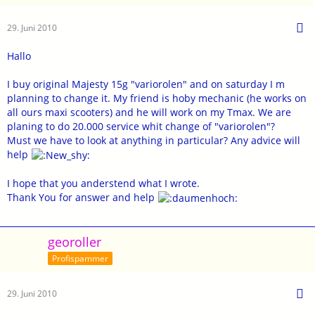
29. Juni 2010
Hallo
I buy original Majesty 15g "variorolen" and on saturday I m
planning to change it. My friend is hoby mechanic (he works on
all ours maxi scooters) and he will work on my Tmax. We are
planing to do 20.000 service whit change of "variorolen"?
Must we have to look at anything in particular? Any advice will
help
I hope that you anderstend what I wrote.
Thank You for answer and help
georoller
Profispammer
29. Juni 2010