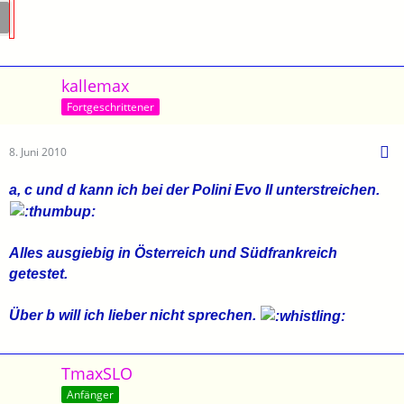
kallemax
Fortgeschrittener
8. Juni 2010
a, c und d kann ich bei der Polini Evo II unterstreichen.
Alles ausgiebig in Österreich und Südfrankreich
getestet.
Über b will ich lieber nicht sprechen.
TmaxSLO
Anfänger