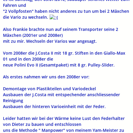
Fahren und
"2 Vollpfosten" haben nicht anderes zu tun um bei 2 Mäxchen
die Vario zu wechseln.
Also Frankie brachte nun auf seinem Transporter seine 2
Mäxchen (2001er und 2008er)
mit zu mir. Wechseln der Varios war angesagt.
Vom 2008er die J.Costa II mit 18 gr. Stiften in den Giallo-Max
01 und in den 2008er die
neue Polini Evo II (Gesamtpaket) mit 8 gr. Pulley-Slider.
Als erstes nahmen wir uns den 2008er vor:
Demontage von Plastikteilen und Variodeckel
Ausbauen der J.Costa mit entspechender anschliessender
Reinigung
Ausbauen der hinteren Varioeinheit mit der Feder.
Leider hatten wir bei der Wärme keine Lust den Federhalter
von Dieter zu bauen und entschlossen
uns die Methode " Manpower" von meinem Yam-Meister zu