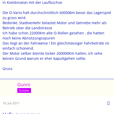
in Kombinaton mit der Laufbüchse
Die O-Vario hält durchschnittlich 60000km bevor das Lagerspiel
zu gross wird.
Bedenke, Stadtverkehr belastet Motor und Getriebe mehr als
Betrieb über die Landstrasse
Ich habe schon 22000Km alte O-Rollen gesehen , die hatten
noch keine Abnützungsspuren
Das liegt an der Fahrweise ! Ein gleichmässiger Fahrbetrieb ist
einfach schonend.
Der Motor selber könnte locker 200000Km halten, ich sehe
keinen Grund warum er eher kaputtgehen sollte.
Gruss
Gunni
Schüler
10. Juli 2011