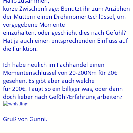
Hallo zusammen,
kurze Zwischenfrage: Benutzt ihr zum Anziehen
der Muttern einen Drehmomentschlüssel, um
vorgegebene Momente
einzuhalten, oder geschieht dies nach Gefühl?
Hat ja auch einen entsprechenden Einfluss auf
die Funktion.
Ich habe neulich im Fachhandel einen
Momentenschlüssel von 20-200Nm für 20€
gesehen. Es gibt aber auch welche
für 200€. Taugt so ein billiger was, oder dann
doch lieber nach Gefühl/Erfahrung arbeiten?
Gruß von Gunni.