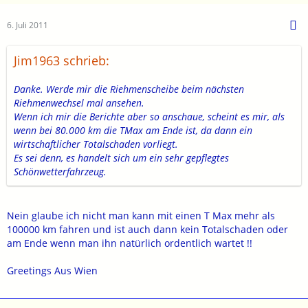
6. Juli 2011
Jim1963 schrieb:
Danke. Werde mir die Riehmenscheibe beim nächsten
Riehmenwechsel mal ansehen.
Wenn ich mir die Berichte aber so anschaue, scheint es mir, als
wenn bei 80.000 km die TMax am Ende ist, da dann ein
wirtschaftlicher Totalschaden vorliegt.
Es sei denn, es handelt sich um ein sehr gepflegtes
Schönwetterfahrzeug.
Nein glaube ich nicht man kann mit einen T Max mehr als
100000 km fahren und ist auch dann kein Totalschaden oder
am Ende wenn man ihn natürlich ordentlich wartet !!
Greetings Aus Wien