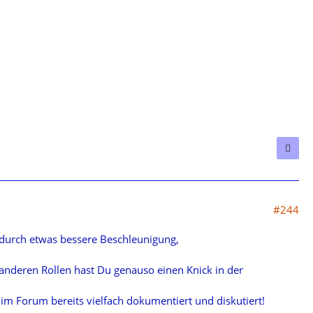
#244
adurch etwas bessere Beschleunigung,
anderen Rollen hast Du genauso einen Knick in der
im Forum bereits vielfach dokumentiert und diskutiert!