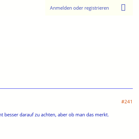
Anmelden oder registrieren
#241
mt besser darauf zu achten, aber ob man das merkt.