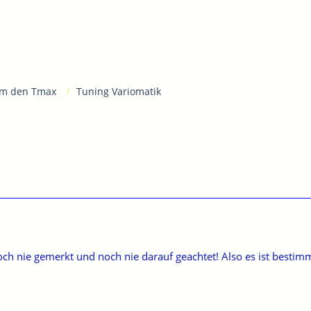
m den Tmax
Tuning Variomatik
ch nie gemerkt und noch nie darauf geachtet! Also es ist bestim