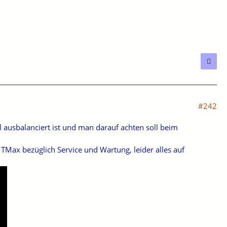
#242
ausbalanciert ist und man darauf achten soll beim
 TMax bezüglich Service und Wartung, leider alles auf