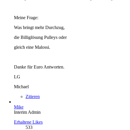
Meine Frage:
Was bringt mehr Durchzug,
die Billiglösung Pulleys oder
gleich eine Malossi.
Danke für Euro Antworten.
LG
Michael
Zitieren
Mike
Interim Admin
Erhaltene Likes
533