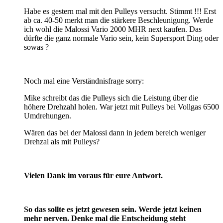
Habe es gestern mal mit den Pulleys versucht. Stimmt !!! Erst
ab ca. 40-50 merkt man die stärkere Beschleunigung. Werde
ich wohl die Malossi Vario 2000 MHR next kaufen. Das
dürfte die ganz normale Vario sein, kein Supersport Ding oder
sowas ?
Noch mal eine Verständnisfrage sorry:
Mike schreibt das die Pulleys sich die Leistung über die
höhere Drehzahl holen. War jetzt mit Pulleys bei Vollgas 6500
Umdrehungen.
Wären das bei der Malossi dann in jedem bereich weniger
Drehzal als mit Pulleys?
Vielen Dank im voraus für eure Antwort.
So das sollte es jetzt gewesen sein. Werde jetzt keinen
mehr nerven. Denke mal die
Entscheidung steht