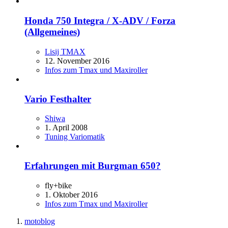
Honda 750 Integra / X-ADV / Forza
(Allgemeines)
Lisij TMAX
12. November 2016
Infos zum Tmax und Maxiroller
Vario Festhalter
Shiwa
1. April 2008
Tuning Variomatik
Erfahrungen mit Burgman 650?
fly+bike
1. Oktober 2016
Infos zum Tmax und Maxiroller
motoblog