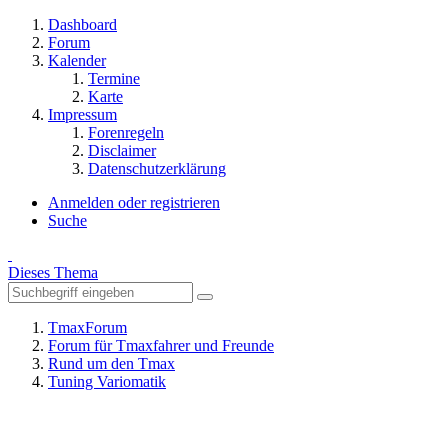
Dashboard
Forum
Kalender
Termine
Karte
Impressum
Forenregeln
Disclaimer
Datenschutzerklärung
Anmelden oder registrieren
Suche
Dieses Thema
TmaxForum
Forum für Tmaxfahrer und Freunde
Rund um den Tmax
Tuning Variomatik