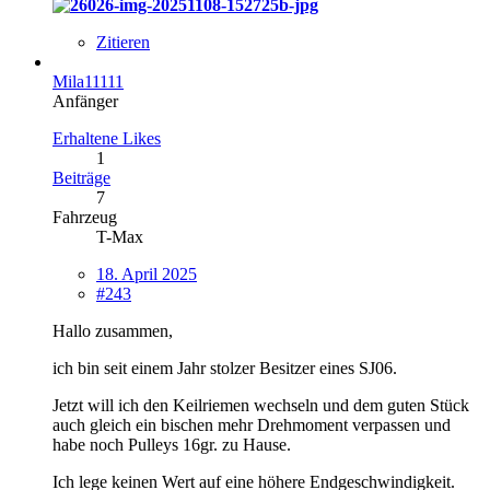
Zitieren
Mila11111
Anfänger
Erhaltene Likes
1
Beiträge
7
Fahrzeug
T-Max
18. April 2025
#243
Hallo zusammen,
ich bin seit einem Jahr stolzer Besitzer eines SJ06.
Jetzt will ich den Keilriemen wechseln und dem guten Stück
auch gleich ein bischen mehr Drehmoment verpassen und
habe noch Pulleys 16gr. zu Hause.
Ich lege keinen Wert auf eine höhere Endgeschwindigkeit.