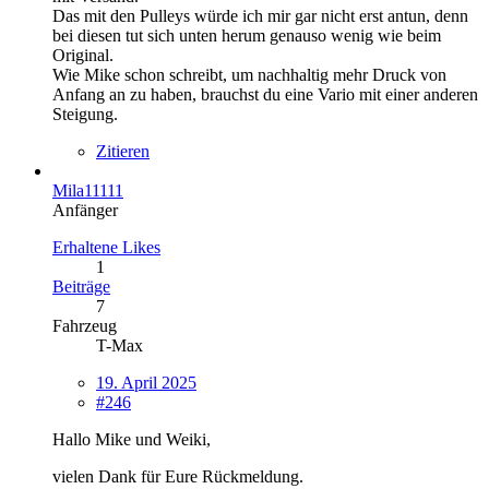
Das mit den Pulleys würde ich mir gar nicht erst antun, denn
bei diesen tut sich unten herum genauso wenig wie beim
Original.
Wie Mike schon schreibt, um nachhaltig mehr Druck von
Anfang an zu haben, brauchst du eine Vario mit einer anderen
Steigung.
Zitieren
Mila11111
Anfänger
Erhaltene Likes
1
Beiträge
7
Fahrzeug
T-Max
19. April 2025
#246
Hallo Mike und Weiki,
vielen Dank für Eure Rückmeldung.