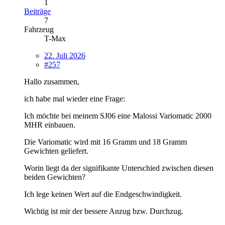
1
Beiträge
7
Fahrzeug
T-Max
22. Juli 2026
#257
Hallo zusammen,
ich habe mal wieder eine Frage:
Ich möchte bei meinem SJ06 eine Malossi Variomatic 2000
MHR einbauen.
Die Variomatic wird mit 16 Gramm und 18 Gramm
Gewichten geliefert.
Worin liegt da der signifikante Unterschied zwischen diesen
beiden Gewichten?
Ich lege keinen Wert auf die Endgeschwindigkeit.
Wichtig ist mir der bessere Anzug bzw. Durchzug.