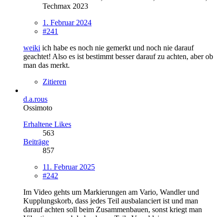
Techmax 2023
1. Februar 2024
#241
weiki
ich habe es noch nie gemerkt und noch nie darauf
geachtet! Also es ist bestimmt besser darauf zu achten, aber ob
man das merkt.
Zitieren
d.a.rous
Ossimoto
Erhaltene Likes
563
Beiträge
857
11. Februar 2025
#242
Im Video gehts um Markierungen am Vario, Wandler und
Kupplungskorb, dass jedes Teil ausbalanciert ist und man
darauf achten soll beim Zusammenbauen, sonst kriegt man