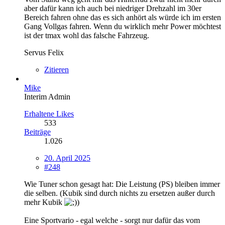
aber dafür kann ich auch bei niedriger Drehzahl im 30er
Bereich fahren ohne das es sich anhört als würde ich im ersten
Gang Vollgas fahren. Wenn du wirklich mehr Power möchtest
ist der tmax wohl das falsche Fahrzeug.
Servus Felix
Zitieren
Mike
Interim Admin
Erhaltene Likes
533
Beiträge
1.026
20. April 2025
#248
Wie Tuner schon gesagt hat: Die Leistung (PS) bleiben immer
die selben. (Kubik sind durch nichts zu ersetzen außer durch
mehr Kubik
)
Eine Sportvario - egal welche - sorgt nur dafür das vom