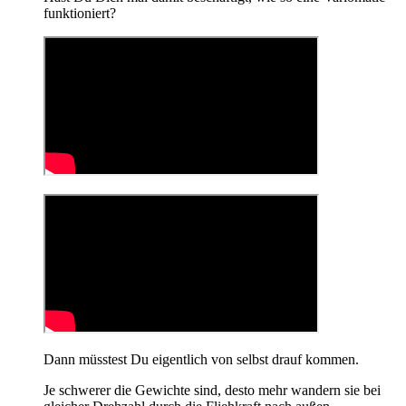
funktioniert?
Dann müsstest Du eigentlich von selbst drauf kommen.
Je schwerer die Gewichte sind, desto mehr wandern sie bei