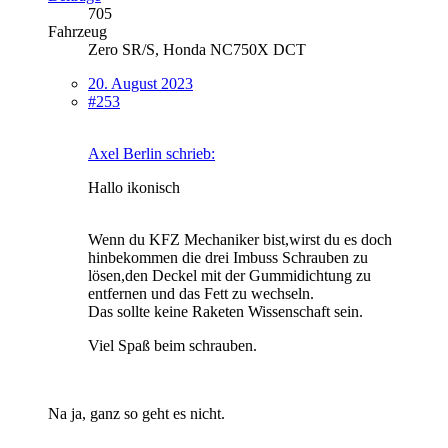
705
Fahrzeug
Zero SR/S, Honda NC750X DCT
20. August 2023
#253
Axel Berlin schrieb:
Hallo ikonisch
Wenn du KFZ Mechaniker bist,wirst du es doch
hinbekommen die drei Imbuss Schrauben zu
lösen,den Deckel mit der Gummidichtung zu
entfernen und das Fett zu wechseln.
Das sollte keine Raketen Wissenschaft sein.
Viel Spaß beim schrauben.
Na ja, ganz so geht es nicht.