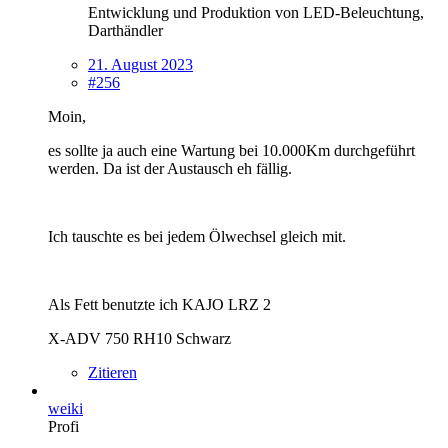
Entwicklung und Produktion von LED-Beleuchtung,
Darthändler
21. August 2023
#256
Moin,
es sollte ja auch eine Wartung bei 10.000Km durchgeführt
werden. Da ist der Austausch eh fällig.
Ich tauschte es bei jedem Ölwechsel gleich mit.
Als Fett benutzte ich KAJO LRZ 2
X-ADV 750 RH10 Schwarz
Zitieren
weiki
Profi