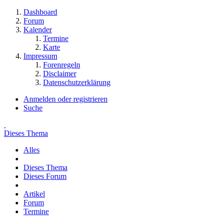
Dashboard
Forum
Kalender
Termine
Karte
Impressum
Forenregeln
Disclaimer
Datenschutzerklärung
Anmelden oder registrieren
Suche
Dieses Thema
Alles
Dieses Thema
Dieses Forum
Artikel
Forum
Termine