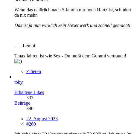
Wenn das natürlich nach 5 Jahren nur noch Hartz ist, schmiert
da nix mehr.
Das ist ja nun wirklich kein Hexenwerk und schnell gemacht!
.......Lempi
Tmax fahren ist wie Sex - Du mußt dem Gummi vertrauen!
Zitieren
toby
Erhaltene Likes
333
Beiträge
390
22. August 2023
#260