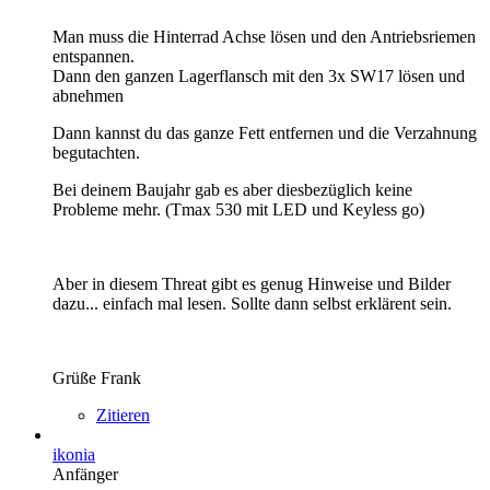
Man muss die Hinterrad Achse lösen und den Antriebsriemen
entspannen.
Dann den ganzen Lagerflansch mit den 3x SW17 lösen und
abnehmen
Dann kannst du das ganze Fett entfernen und die Verzahnung
begutachten.
Bei deinem Baujahr gab es aber diesbezüglich keine
Probleme mehr. (Tmax 530 mit LED und Keyless go)
Aber in diesem Threat gibt es genug Hinweise und Bilder
dazu... einfach mal lesen. Sollte dann selbst erklärent sein.
Grüße Frank
Zitieren
ikonia
Anfänger