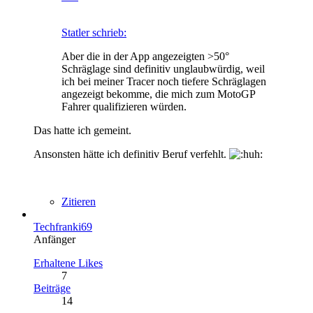
Statler schrieb:
Aber die in der App angezeigten >50°
Schräglage sind definitiv unglaubwürdig, weil
ich bei meiner Tracer noch tiefere Schräglagen
angezeigt bekomme, die mich zum MotoGP
Fahrer qualifizieren würden.
Das hatte ich gemeint.
Ansonsten hätte ich definitiv Beruf verfehlt.
Zitieren
Techfranki69
Anfänger
Erhaltene Likes
7
Beiträge
14