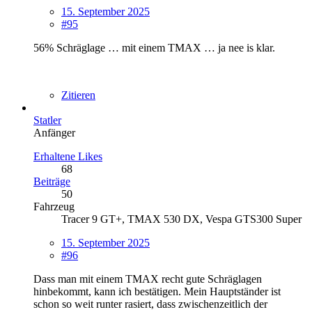
15. September 2025
#95
56% Schräglage … mit einem TMAX … ja nee is klar.
Zitieren
Statler
Anfänger
Erhaltene Likes
68
Beiträge
50
Fahrzeug
Tracer 9 GT+, TMAX 530 DX, Vespa GTS300 Super
15. September 2025
#96
Dass man mit einem TMAX recht gute Schräglagen
hinbekommt, kann ich bestätigen. Mein Hauptständer ist
schon so weit runter rasiert, dass zwischenzeitlich der