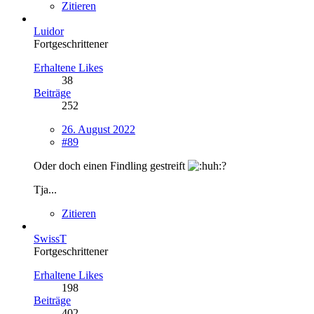
Zitieren
Luidor
Fortgeschrittener
Erhaltene Likes
38
Beiträge
252
26. August 2022
#89
Oder doch einen Findling gestreift
?
Tja...
Zitieren
SwissT
Fortgeschrittener
Erhaltene Likes
198
Beiträge
402