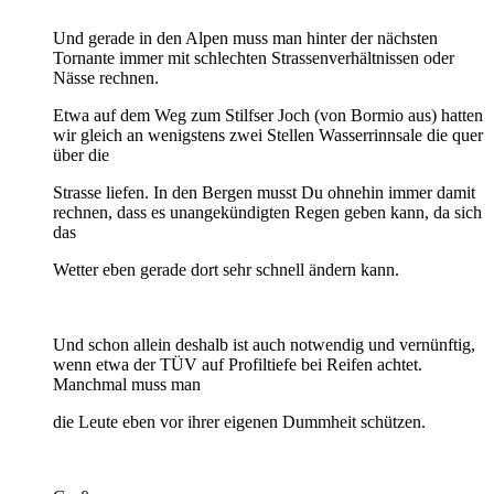
Und gerade in den Alpen muss man hinter der nächsten
Tornante immer mit schlechten Strassenverhältnissen oder
Nässe rechnen.
Etwa auf dem Weg zum Stilfser Joch (von Bormio aus) hatten
wir gleich an wenigstens zwei Stellen Wasserrinnsale die quer
über die
Strasse liefen. In den Bergen musst Du ohnehin immer damit
rechnen, dass es unangekündigten Regen geben kann, da sich
das
Wetter eben gerade dort sehr schnell ändern kann.
Und schon allein deshalb ist auch notwendig und vernünftig,
wenn etwa der TÜV auf Profiltiefe bei Reifen achtet.
Manchmal muss man
die Leute eben vor ihrer eigenen Dummheit schützen.