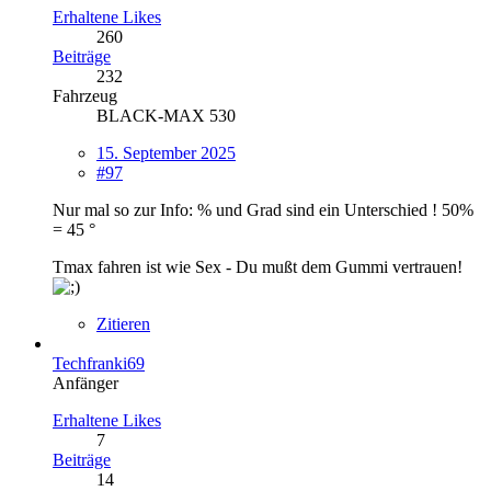
Erhaltene Likes
260
Beiträge
232
Fahrzeug
BLACK-MAX 530
15. September 2025
#97
Nur mal so zur Info: % und Grad sind ein Unterschied ! 50%
= 45 °
Tmax fahren ist wie Sex - Du mußt dem Gummi vertrauen!
Zitieren
Techfranki69
Anfänger
Erhaltene Likes
7
Beiträge
14