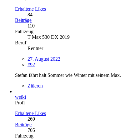
Erhaltene Likes
84
Beiträge
110
Fahrzeug
T Max 530 DX 2019
Beruf
Rentner
27. August 2022
#92
Stefan fährt halt Sommer wie Winter mit seinem Max.
Zitieren
weiki
Profi
Erhaltene Likes
269
Beiträge
705
Fahrzeug