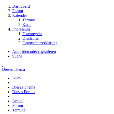
Dashboard
Forum
Kalender
Termine
Karte
Impressum
Forenregeln
Disclaimer
Datenschutzerklärung
Anmelden oder registrieren
Suche
Dieses Thema
Alles
Dieses Thema
Dieses Forum
Artikel
Forum
Termine