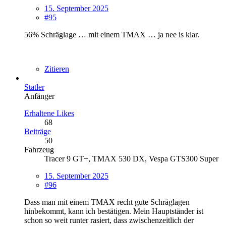
15. September 2025
#95
56% Schräglage … mit einem TMAX … ja nee is klar.
Zitieren
Statler
Anfänger
Erhaltene Likes
68
Beiträge
50
Fahrzeug
Tracer 9 GT+, TMAX 530 DX, Vespa GTS300 Super
15. September 2025
#96
Dass man mit einem TMAX recht gute Schräglagen
hinbekommt, kann ich bestätigen. Mein Hauptständer ist
schon so weit runter rasiert, dass zwischenzeitlich der