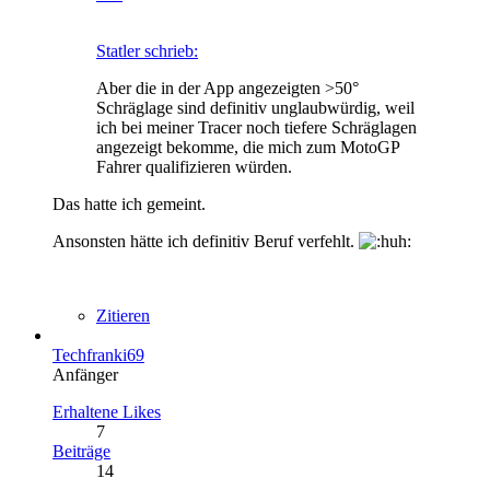
Statler schrieb:
Aber die in der App angezeigten >50°
Schräglage sind definitiv unglaubwürdig, weil
ich bei meiner Tracer noch tiefere Schräglagen
angezeigt bekomme, die mich zum MotoGP
Fahrer qualifizieren würden.
Das hatte ich gemeint.
Ansonsten hätte ich definitiv Beruf verfehlt.
Zitieren
Techfranki69
Anfänger
Erhaltene Likes
7
Beiträge
14