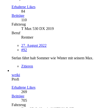
Erhaltene Likes
84
Beiträge
110
Fahrzeug
T Max 530 DX 2019
Beruf
Rentner
27. August 2022
#92
Stefan fährt halt Sommer wie Winter mit seinem Max.
Zitieren
weiki
Profi
Erhaltene Likes
269
Beiträge
705
Fahrzeug