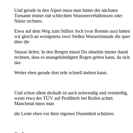
Und gerade in den Alpen muss man hinter der nächsten
Tornante immer mit schlechten Strassenverhältnissen oder
Nässe rechnen.
Etwa auf dem Weg zum Stilfser Joch (von Bormio aus) hatten
wir gleich an wenigstens zwei Stellen Wasserrinnsale die quer
über die
Strasse liefen. In den Bergen musst Du ohnehin immer damit
rechnen, dass es unangekündigten Regen geben kann, da sich
das
Wetter eben gerade dort sehr schnell ändern kann.
Und schon allein deshalb ist auch notwendig und vernünftig,
wenn etwa der TÜV auf Profiltiefe bei Reifen achtet.
Manchmal muss man
die Leute eben vor ihrer eigenen Dummheit schützen.