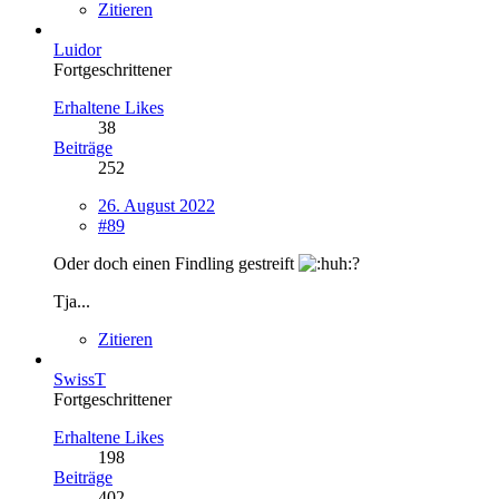
Zitieren
Luidor
Fortgeschrittener
Erhaltene Likes
38
Beiträge
252
26. August 2022
#89
Oder doch einen Findling gestreift
?
Tja...
Zitieren
SwissT
Fortgeschrittener
Erhaltene Likes
198
Beiträge
402