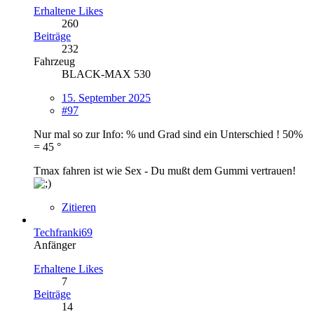
Erhaltene Likes
260
Beiträge
232
Fahrzeug
BLACK-MAX 530
15. September 2025
#97
Nur mal so zur Info: % und Grad sind ein Unterschied ! 50%
= 45 °
Tmax fahren ist wie Sex - Du mußt dem Gummi vertrauen!
Zitieren
Techfranki69
Anfänger
Erhaltene Likes
7
Beiträge
14