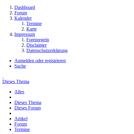
Dashboard
Forum
Kalender
Termine
Karte
Impressum
Forenregeln
Disclaimer
Datenschutzerklärung
Anmelden oder registrieren
Suche
Dieses Thema
Alles
Dieses Thema
Dieses Forum
Artikel
Forum
Termine