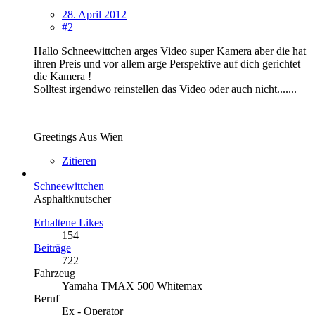
28. April 2012
#2
Hallo Schneewittchen arges Video super Kamera aber die hat
ihren Preis und vor allem arge Perspektive auf dich gerichtet
die Kamera !
Solltest irgendwo reinstellen das Video oder auch nicht.......
Greetings Aus Wien
Zitieren
Schneewittchen
Asphaltknutscher
Erhaltene Likes
154
Beiträge
722
Fahrzeug
Yamaha TMAX 500 Whitemax
Beruf
Ex - Operator