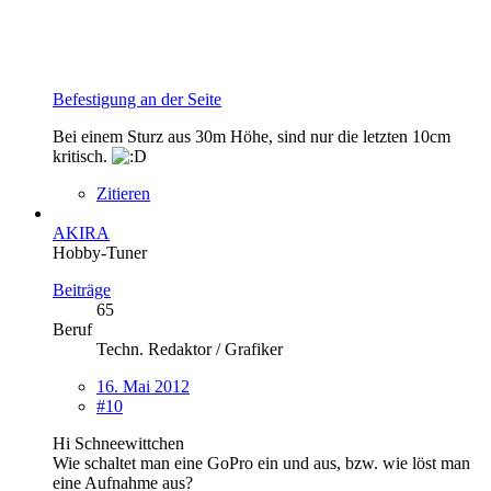
Befestigung an der Seite
Bei einem Sturz aus 30m Höhe, sind nur die letzten 10cm
kritisch.
Zitieren
AKIRA
Hobby-Tuner
Beiträge
65
Beruf
Techn. Redaktor / Grafiker
16. Mai 2012
#10
Hi Schneewittchen
Wie schaltet man eine GoPro ein und aus, bzw. wie löst man
eine Aufnahme aus?