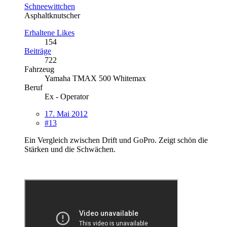
Schneewittchen
Asphaltknutscher
Erhaltene Likes
154
Beiträge
722
Fahrzeug
Yamaha TMAX 500 Whitemax
Beruf
Ex - Operator
17. Mai 2012
#13
Ein Vergleich zwischen Drift und GoPro. Zeigt schön die
Stärken und die Schwächen.