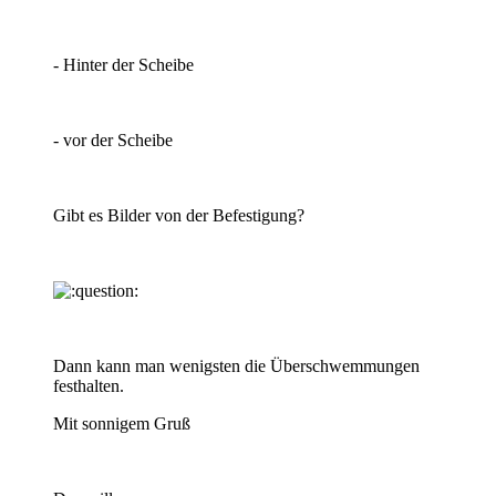
- Hinter der Scheibe
- vor der Scheibe
Gibt es Bilder von der Befestigung?
Dann kann man wenigsten die Überschwemmungen
festhalten.
Mit sonnigem Gruß