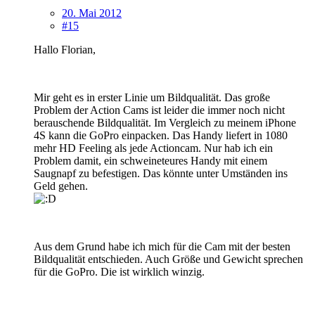
20. Mai 2012
#15
Hallo Florian,
Mir geht es in erster Linie um Bildqualität. Das große
Problem der Action Cams ist leider die immer noch nicht
berauschende Bildqualität. Im Vergleich zu meinem iPhone
4S kann die GoPro einpacken. Das Handy liefert in 1080
mehr HD Feeling als jede Actioncam. Nur hab ich ein
Problem damit, ein schweineteures Handy mit einem
Saugnapf zu befestigen. Das könnte unter Umständen ins
Geld gehen.
Aus dem Grund habe ich mich für die Cam mit der besten
Bildqualität entschieden. Auch Größe und Gewicht sprechen
für die GoPro. Die ist wirklich winzig.