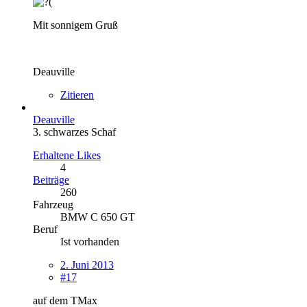
Mit sonnigem Gruß
Deauville
Zitieren
Deauville
3. schwarzes Schaf
Erhaltene Likes
4
Beiträge
260
Fahrzeug
BMW C 650 GT
Beruf
Ist vorhanden
2. Juni 2013
#17
auf dem TMax