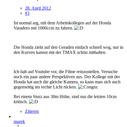
28. April 2012
#3
Ist normal arg, mit dem Arbeitskollegen auf der Honda
Varadero mit 1000ccm zu fahren.
Die Honda zieht auf den Geraden einfach schnell weg, nur in
den Kurven kannst mit der TMAX schön mithalten.
Ich hab auf Youtube vor, die Filme reinzustellen. Versuche
noch ein paar andere Perspektiven aus. Der Kollege mit der
Honda hat auch die gleiche Kamera, so kann man sich auch
gegenseitig ins rechte Licht rücken.
Bei einem Sturz aus 30m Höhe, sind nur die letzten 10cm
kritisch.
Zitieren
murek
..-I-..