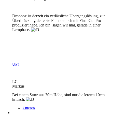
Dropbox ist derzeit ein verlässliche Übergangslösung, zur
Überbrückung der erste Film, den ich mit Final Cut Pro
produziert habe. Ich bin, sagen wir mal, gerade in einer
Lernphase.
UP!
LG
Markus
Bei einem Sturz aus 30m Höhe, sind nur die letzten 10cm
kritisch.
Zitieren