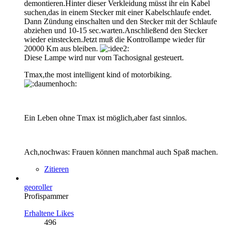
demontieren.Hinter dieser Verkleidung müsst ihr ein Kabel
suchen,das in einem Stecker mit einer Kabelschlaufe endet.
Dann Zündung einschalten und den Stecker mit der Schlaufe
abziehen und 10-15 sec.warten.Anschließend den Stecker
wieder einstecken.Jetzt muß die Kontrollampe wieder für
20000 Km aus bleiben.
Diese Lampe wird nur vom Tachosignal gesteuert.
Tmax,the most intelligent kind of motorbiking.
Ein Leben ohne Tmax ist möglich,aber fast sinnlos.
Ach,nochwas: Frauen können manchmal auch Spaß machen.
Zitieren
georoller
Profispammer
Erhaltene Likes
496