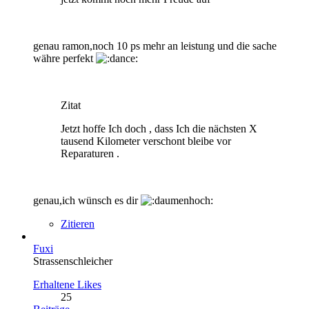
genau ramon,noch 10 ps mehr an leistung und die sache
währe perfekt
Zitat
Jetzt hoffe Ich doch , dass Ich die nächsten X
tausend Kilometer verschont bleibe vor
Reparaturen .
genau,ich wünsch es dir
Zitieren
Fuxi
Strassenschleicher
Erhaltene Likes
25