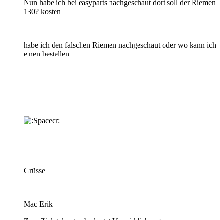
Nun habe ich bei easyparts nachgeschaut dort soll der Riemen
130? kosten
habe ich den falschen Riemen nachgeschaut oder wo kann ich
einen bestellen
Grüsse
Mac Erik