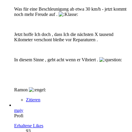
Was für eine Beschleunigung ab etwa 30 km/h - jetzt kommt
noch mehr Freude auf .
Jetzt hoffe Ich doch , dass Ich die nächsten X tausend
Kilometer verschont bleibe vor Reparaturen .
In diesem Sinne , gebt acht wenn er Vibriert .
Ramon
Zitieren
majy
Profi
Erhaltene Likes
93