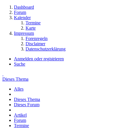
Dashboard
Forum
Kalender
Termine
Karte
Impressum
Forenregeln
Disclaimer
Datenschutzerklärung
Anmelden oder registrieren
Suche
Dieses Thema
Alles
Dieses Thema
Dieses Forum
Artikel
Forum
Termine