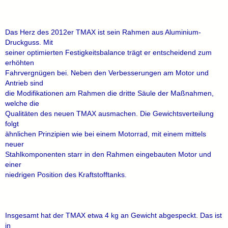
Das Herz des 2012er TMAX ist sein Rahmen aus Aluminium-
Druckguss. Mit
seiner optimierten Festigkeitsbalance trägt er entscheidend zum
erhöhten
Fahrvergnügen bei. Neben den Verbesserungen am Motor und
Antrieb sind
die Modifikationen am Rahmen die dritte Säule der Maßnahmen,
welche die
Qualitäten des neuen TMAX ausmachen. Die Gewichtsverteilung
folgt
ähnlichen Prinzipien wie bei einem Motorrad, mit einem mittels
neuer
Stahlkomponenten starr in den Rahmen eingebauten Motor und
einer
niedrigen Position des Kraftstofftanks.
Insgesamt hat der TMAX etwa 4 kg an Gewicht abgespeckt. Das ist
in