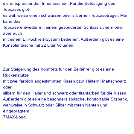
die entsprechenden Innentaschen. Für die Befestigung des
Topcases gibt
es wahlweise einen schwarzen oder silbernen Topcaseträger. Man
kann das
Topcase entweder mit einem gesonderten Schloss sichern oder
aber auch
mit einem Ein-Schließ-System bedienen. Außerdem gibt es eine
Konsolentasche mit 22 Liter Volumen.
Zur Steigerung des Komforts für den Beifahrer gibt es eine
Rückenstütze
mit zwei farblich abgestimmten Kissen bzw. Haltern: Mattschwarz
oder
silbern für den Halter und schwarz oder titanfarben für die Kissen.
Außerdem gibt es eine besonders stylische, komfortable Sitzbank,
wahlweise in Schwarz oder Silber mit roten Nähten und
eingeprägtem
TMAX-Logo.