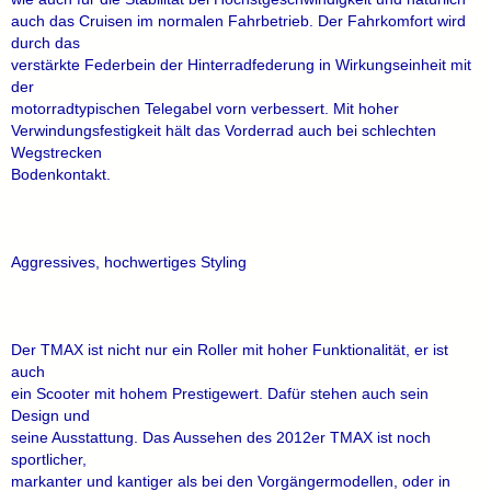
auch das Cruisen im normalen Fahrbetrieb. Der Fahrkomfort wird
durch das
verstärkte Federbein der Hinterradfederung in Wirkungseinheit mit
der
motorradtypischen Telegabel vorn verbessert. Mit hoher
Verwindungsfestigkeit hält das Vorderrad auch bei schlechten
Wegstrecken
Bodenkontakt.
Aggressives, hochwertiges Styling
Der TMAX ist nicht nur ein Roller mit hoher Funktionalität, er ist
auch
ein Scooter mit hohem Prestigewert. Dafür stehen auch sein
Design und
seine Ausstattung. Das Aussehen des 2012er TMAX ist noch
sportlicher,
markanter und kantiger als bei den Vorgängermodellen, oder in