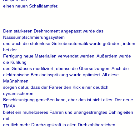
einen neuen Schalldämpfer.
Dem stärkeren Drehmoment angepasst wurde das
Nasssumpfschmierungssystem
und auch die stufenlose Getriebeautomatik wurde geändert, indem
bei der
Fertigung neue Materialien verwendet werden. Außerdem wurde
die Kühlung
des Gehäuses modifiziert, ebenso die Übersetzungen. Auch die
elektronische Benzineinspritzung wurde optimiert. All diese
Maßnahmen
sorgen dafür, dass der Fahrer den Kick einer deutlich
dynamischeren
Beschleunigung genießen kann, aber das ist nicht alles: Der neue
TMAX
bietet ein müheloseres Fahren und unangestrengtes Dahingleiten
mit
deutlich mehr Durchzugskraft in allen Drehzahlbereichen.