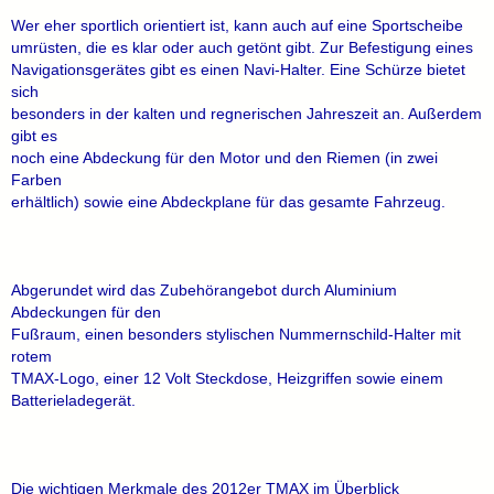
Wer eher sportlich orientiert ist, kann auch auf eine Sportscheibe
umrüsten, die es klar oder auch getönt gibt. Zur Befestigung eines
Navigationsgerätes gibt es einen Navi-Halter. Eine Schürze bietet
sich
besonders in der kalten und regnerischen Jahreszeit an. Außerdem
gibt es
noch eine Abdeckung für den Motor und den Riemen (in zwei
Farben
erhältlich) sowie eine Abdeckplane für das gesamte Fahrzeug.
Abgerundet wird das Zubehörangebot durch Aluminium
Abdeckungen für den
Fußraum, einen besonders stylischen Nummernschild-Halter mit
rotem
TMAX-Logo, einer 12 Volt Steckdose, Heizgriffen sowie einem
Batterieladegerät.
Die wichtigen Merkmale des 2012er TMAX im Überblick