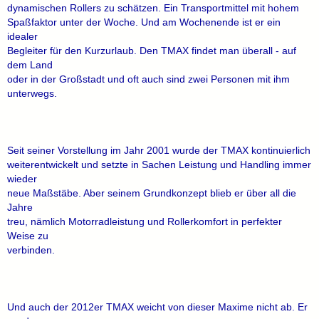
dynamischen Rollers zu schätzen. Ein Transportmittel mit hohem
Spaßfaktor unter der Woche. Und am Wochenende ist er ein
idealer
Begleiter für den Kurzurlaub. Den TMAX findet man überall - auf
dem Land
oder in der Großstadt und oft auch sind zwei Personen mit ihm
unterwegs.
Seit seiner Vorstellung im Jahr 2001 wurde der TMAX kontinuierlich
weiterentwickelt und setzte in Sachen Leistung und Handling immer
wieder
neue Maßstäbe. Aber seinem Grundkonzept blieb er über all die
Jahre
treu, nämlich Motorradleistung und Rollerkomfort in perfekter
Weise zu
verbinden.
Und auch der 2012er TMAX weicht von dieser Maxime nicht ab. Er