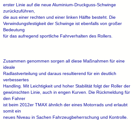
erster Linie auf die neue Aluminium-Druckguss-Schwinge
zurückzuführen,
die aus einer rechten und einer linken Hälfte besteht. Die
Verwindungsfestigkeit der Schwinge ist ebenfalls von großer
Bedeutung
für das aufregend sportliche Fahrverhalten des Rollers.
Zusammen genommen sorgen all diese Maßnahmen für eine
ideale
Radlastverteilung und daraus resultierend für ein deutlich
verbessertes
Handling. Mit Leichtigkeit und hoher Stabilität folgt der Roller der
gewünschten Linie, auch in engen Kurven. Die Rückmeldung für
den Fahrer
ist beim 2012er TMAX ähnlich der eines Motorrads und erlaubt
somit ein
neues Niveau in Sachen Fahrzeugbeherrschung und Kontrolle.