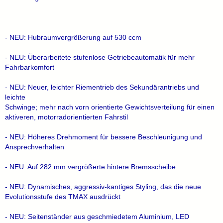
- NEU: Hubraumvergrößerung auf 530 ccm
- NEU: Überarbeitete stufenlose Getriebeautomatik für mehr
Fahrbarkomfort
- NEU: Neuer, leichter Riementrieb des Sekundärantriebs und
leichte
Schwinge; mehr nach vorn orientierte Gewichtsverteilung für einen
aktiveren, motorradorientierten Fahrstil
- NEU: Höheres Drehmoment für bessere Beschleunigung und
Ansprechverhalten
- NEU: Auf 282 mm vergrößerte hintere Bremsscheibe
- NEU: Dynamisches, aggressiv-kantiges Styling, das die neue
Evolutionsstufe des TMAX ausdrückt
- NEU: Seitenständer aus geschmiedetem Aluminium, LED