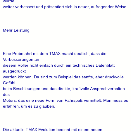
wurde
weiter verbessert und präsentiert sich in neuer, aufregender Weise.
Mehr Leistung
Eine Probefahrt mit dem TMAX macht deutlich, dass die
Verbesserungen an
diesem Roller nicht einfach durch ein technisches Datenblatt
ausgedrückt
werden können. Da sind zum Beispiel das sanfte, aber druckvolle
Gefühl
beim Beschleunigen und das direkte, kraftvolle Ansprechverhalten
des
Motors, das eine neue Form von Fahrspaß vermittelt. Man muss es
erfahren, um es zu glauben.
Die aktuelle TMAX Evolution beginnt mit einem neuen