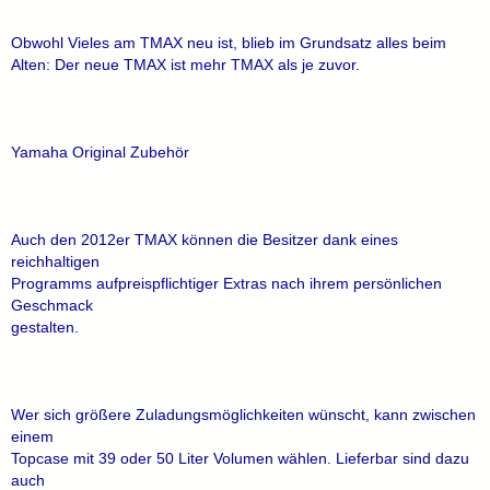
Obwohl Vieles am TMAX neu ist, blieb im Grundsatz alles beim
Alten: Der neue TMAX ist mehr TMAX als je zuvor.
Yamaha Original Zubehör
Auch den 2012er TMAX können die Besitzer dank eines
reichhaltigen
Programms aufpreispflichtiger Extras nach ihrem persönlichen
Geschmack
gestalten.
Wer sich größere Zuladungsmöglichkeiten wünscht, kann zwischen
einem
Topcase mit 39 oder 50 Liter Volumen wählen. Lieferbar sind dazu
auch