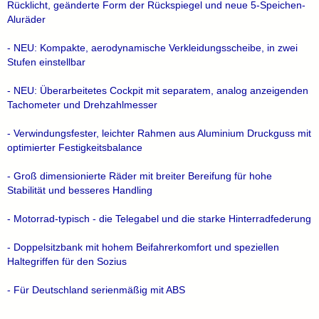
Rücklicht, geänderte Form der Rückspiegel und neue 5-Speichen-
Aluräder
- NEU: Kompakte, aerodynamische Verkleidungsscheibe, in zwei
Stufen einstellbar
- NEU: Überarbeitetes Cockpit mit separatem, analog anzeigenden
Tachometer und Drehzahlmesser
- Verwindungsfester, leichter Rahmen aus Aluminium Druckguss mit
optimierter Festigkeitsbalance
- Groß dimensionierte Räder mit breiter Bereifung für hohe
Stabilität und besseres Handling
- Motorrad-typisch - die Telegabel und die starke Hinterradfederung
- Doppelsitzbank mit hohem Beifahrerkomfort und speziellen
Haltegriffen für den Sozius
- Für Deutschland serienmäßig mit ABS