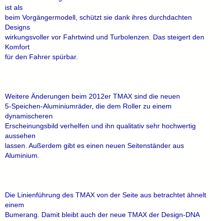
ist als
beim Vorgängermodell, schützt sie dank ihres durchdachten
Designs
wirkungsvoller vor Fahrtwind und Turbolenzen. Das steigert den
Komfort
für den Fahrer spürbar.
Weitere Änderungen beim 2012er TMAX sind die neuen
5-Speichen-Aluminiumräder, die dem Roller zu einem
dynamischeren
Erscheinungsbild verhelfen und ihn qualitativ sehr hochwertig
aussehen
lassen. Außerdem gibt es einen neuen Seitenständer aus
Aluminium.
Die Linienführung des TMAX von der Seite aus betrachtet ähnelt
einem
Bumerang. Damit bleibt auch der neue TMAX der Design-DNA