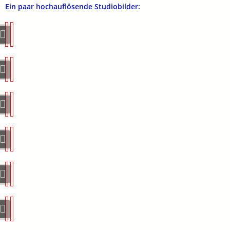
Ein paar hochauflösende Studiobilder: