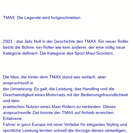
TMAX: Die Legende wird fortgeschrieben
2001 - das Jahr Null in der Geschichte des TMAX. Ein neuer Roller
betritt die Bühne, ein Roller wie kein anderer, der eine völlig neue
Kategorie definiert: Die Kategorie des Sport Maxi-Scooters.
Die Idee, die hinter dem TMAX stand war einfach, aber
anspruchsvoll in
der Umsetzung: Es galt, die Leistung, das Handling und die
Geschwindigkeit eines Motorrads mit der Bedienungsfreundlichkeit
und dem
praktischen Nutzen eines Maxi-Rollers zu verbinden. Dieses
anspruchsvolle Ziel konnte der TMAX auf Anhieb erreichen.
Erfahrene
Fahrer in ganz Europa mit einer Vorliebe für elegantes Styling und
sportliche Leistung lernten schnell die Vorzüge dieses vielseitigen,