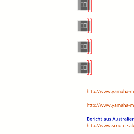
http://www.yamaha-m
http://www.yamaha-mo
Bericht aus Australie
http://www.scootersa