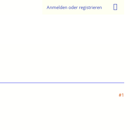
Anmelden oder registrieren
#1