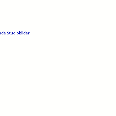
de Studiobilder: