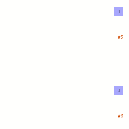
#5
#6