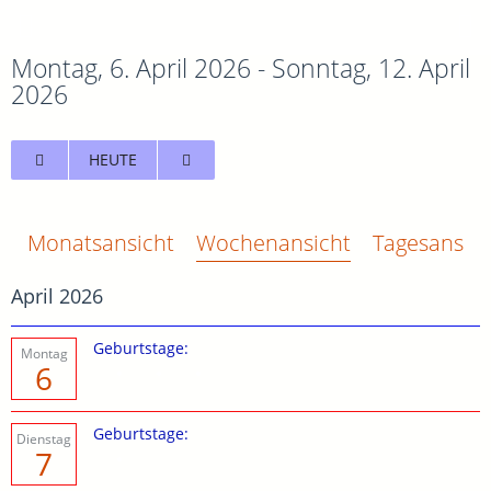
Montag, 6. April 2026 - Sonntag, 12. April
2026
HEUTE
Monatsansicht
Wochenansicht
Tagesansich
April 2026
Geburtstage:
Montag
6
Geburtstage:
Dienstag
7