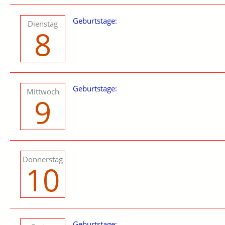
Geburtstage:
Dienstag
8
Geburtstage:
Mittwoch
9
Donnerstag
10
Geburtstage: