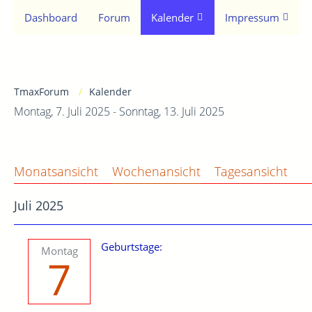
Dashboard
Forum
Kalender
Impressum
TmaxForum
Kalender
Montag, 7. Juli 2025 - Sonntag, 13. Juli 2025
Monatsansicht
Wochenansicht
Tagesansicht
Juli 2025
Geburtstage:
Montag
7