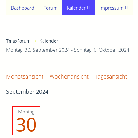
Dashboard
Forum
Kalender
Impressum
TmaxForum
Kalender
Montag, 30. September 2024 - Sonntag, 6. Oktober 2024
Monatsansicht
Wochenansicht
Tagesansicht
September 2024
Montag
30