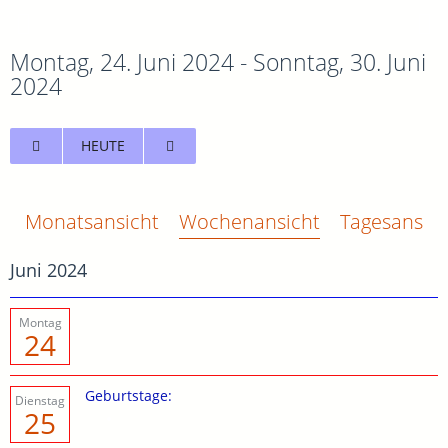
Montag, 24. Juni 2024 - Sonntag, 30. Juni
2024
HEUTE
Monatsansicht
Wochenansicht
Tagesansich
Juni 2024
Montag
24
Geburtstage:
Dienstag
25