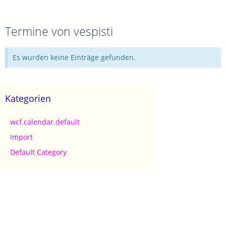
Termine von vespisti
Es wurden keine Einträge gefunden.
Kategorien
wcf.calendar.default
Import
Default Category