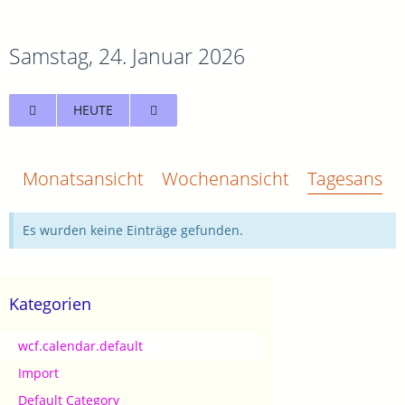
Samstag, 24. Januar 2026
HEUTE
Monatsansicht
Wochenansicht
Tagesansich
Es wurden keine Einträge gefunden.
Kategorien
wcf.calendar.default
Import
Default Category