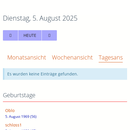
Dienstag, 5. August 2025
HEUTE
Monatsansicht
Wochenansicht
Tagesansich
Es wurden keine Einträge gefunden.
Geburtstage
Oblo
5. August 1969 (56)
schloss1