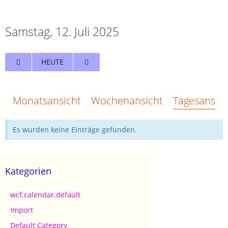
Samstag, 12. Juli 2025
HEUTE
Monatsansicht
Wochenansicht
Tagesansich
Es wurden keine Einträge gefunden.
Kategorien
wcf.calendar.default
Import
Default Category