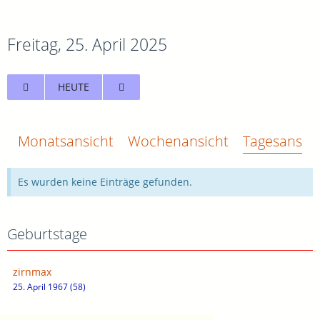
Freitag, 25. April 2025
HEUTE
Monatsansicht
Wochenansicht
Tagesansich
Es wurden keine Einträge gefunden.
Geburtstage
zirnmax
25. April 1967 (58)