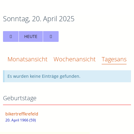
Sonntag, 20. April 2025
HEUTE
Monatsansicht
Wochenansicht
Tagesansich
Es wurden keine Einträge gefunden.
Geburtstage
bikertreffkrefeld
20. April 1966 (59)