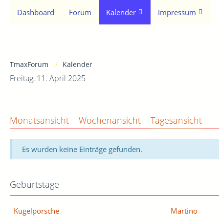
Dashboard
Forum
Kalender
Impressum
TmaxForum
Kalender
Freitag, 11. April 2025
Monatsansicht
Wochenansicht
Tagesansicht
Es wurden keine Einträge gefunden.
Geburtstage
Kugelporsche
Martino