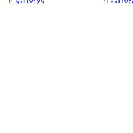
11. April 1962 (63)
11. April 1987 