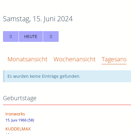
Samstag, 15. Juni 2024
HEUTE
Monatsansicht
Wochenansicht
Tagesansich
Es wurden keine Einträge gefunden.
Geburtstage
Ironworks
15. Juni 1966 (58)
KUDDELMAX