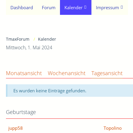
Dashboard
Forum
Kalender
Impressum
TmaxForum
Kalender
Mittwoch, 1. Mai 2024
Monatsansicht
Wochenansicht
Tagesansicht
Es wurden keine Einträge gefunden.
Geburtstage
jupp58
Topolino