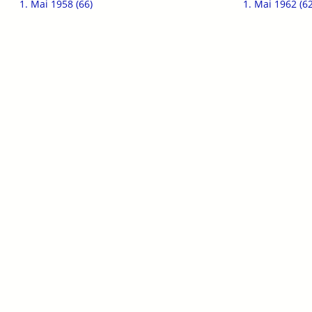
1. Mai 1958 (66)
1. Mai 1962 (62