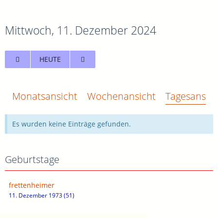
Mittwoch, 11. Dezember 2024
HEUTE
Monatsansicht
Wochenansicht
Tagesansich
Es wurden keine Einträge gefunden.
Geburtstage
frettenheimer
11. Dezember 1973 (51)