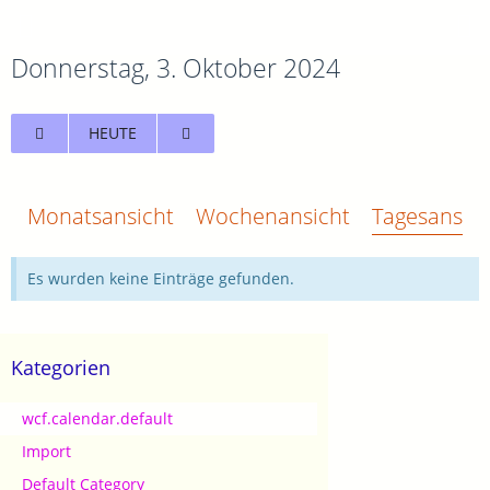
Donnerstag, 3. Oktober 2024
HEUTE
Monatsansicht
Wochenansicht
Tagesansich
Es wurden keine Einträge gefunden.
Kategorien
wcf.calendar.default
Import
Default Category