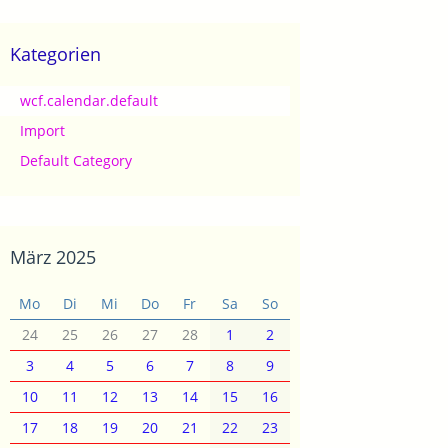
Kategorien
wcf.calendar.default
Import
Default Category
März 2025
Mo
Di
Mi
Do
Fr
Sa
So
24
25
26
27
28
1
2
3
4
5
6
7
8
9
10
11
12
13
14
15
16
17
18
19
20
21
22
23